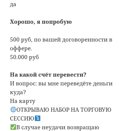
да
Хорошо, я попробую
500 руб, по вашей договоренности в
оффере.
50.000 руб
На какой счёт перевести?
И вопрос: вы мне переведёте деньги
куда?
На карту
ОТКРЫВАЮ НАБОР НА ТОРГОВУЮ
СЕССИЮ
В случае неудачи возвращаю