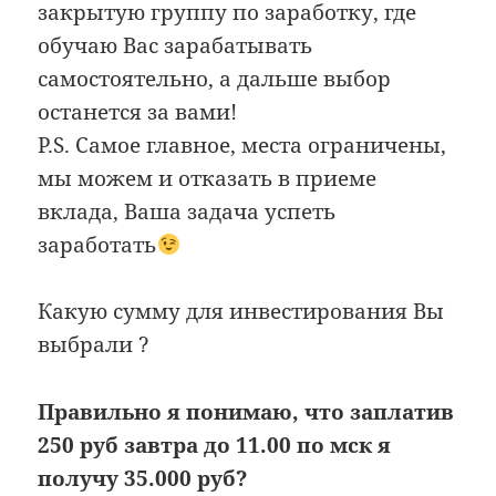
закрытую группу по заработку, где
обучаю Вас зарабатывать
самостоятельно, а дальше выбор
останется за вами!
P.S. Самое главное, места ограничены,
мы можем и отказать в приеме
вклада, Ваша задача успеть
заработать
Какую сумму для инвестирования Вы
выбрали ?
Правильно я понимаю, что заплатив
250 руб завтра до 11.00 по мск я
получу 35.000 руб?