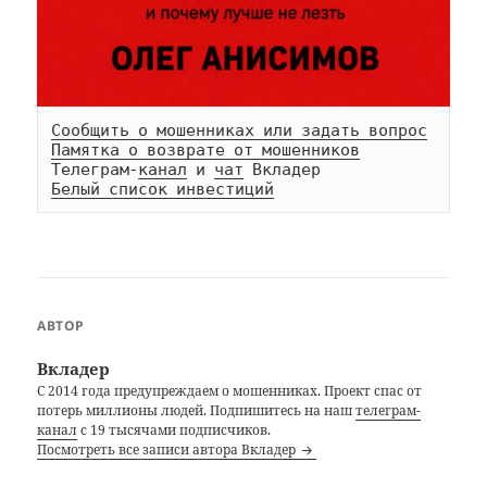
Сообщить о мошенниках или задать вопрос
Памятка о возврате от мошенников
Телеграм-
канал
 и 
чат
Белый список инвестиций
АВТОР
Вкладер
С 2014 года предупреждаем о мошенниках. Проект спас от
потерь миллионы людей. Подпишитесь на наш
телеграм-
канал
с 19 тысячами подписчиков.
Посмотреть все записи автора Вкладер