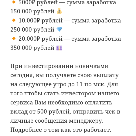
5000₽ рублей — сумма заработка
150 000 рублей
10.000₽ рублей — сумма заработка
250 000 рублей
20.000₽ рублей — сумма заработка
350 000 рублей
При инвестировании новичками
сегодня, вы получаете свою выплату
на следующее утро до 11 по мск. Для
того чтобы стать инвестором нашего
сервиса Вам необходимо оплатить
вклад от 500 рублей, отправить чек в
личные сообщения менеджеру.
Подробнее о том как это работает: