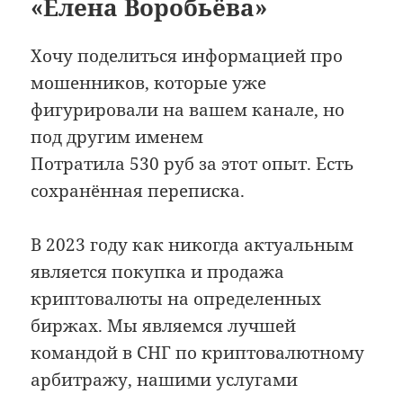
«Елена Воробьёва»
Хочу поделиться информацией про
мошенников, которые уже
фигурировали на вашем канале, но
под другим именем
Потратила 530 руб за этот опыт. Есть
сохранённая переписка.
В 2023 году как никогда актуальным
является покупка и продажа
криптовалюты на определенных
биржах. Мы являемся лучшей
командой в СНГ по криптовалютному
арбитражу, нашими услугами