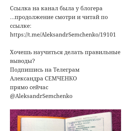
Ссылка на канал была у блогера
…продолжение смотри и читай по
ссылке:
https://t.me/AleksandrSemchenko/19101
Хочешь научиться делать правильные
выводы?
Подпишись на Телеграм
Александра СЕМЧЕНКО
прямо сейчас
@AleksandrSemchenko