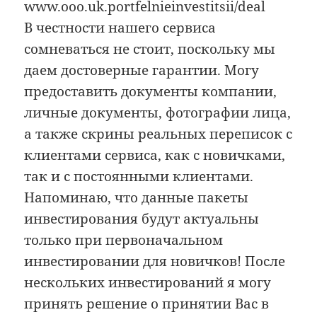
www.ooo.uk.portfelnieinvestitsii/deal
В честности нашего сервиса
сомневаться не стоит, поскольку мы
даем достоверные гарантии. Могу
предоставить документы компании,
личные документы, фотографии лица,
а также скрины реальных переписок с
клиентами сервиса, как с новичками,
так и с постоянными клиентами.
Напоминаю, что данные пакеты
инвестирования будут актуальны
только при первоначальном
инвестировании для новичков! После
нескольких инвестирований я могу
принять решение о принятии Вас в