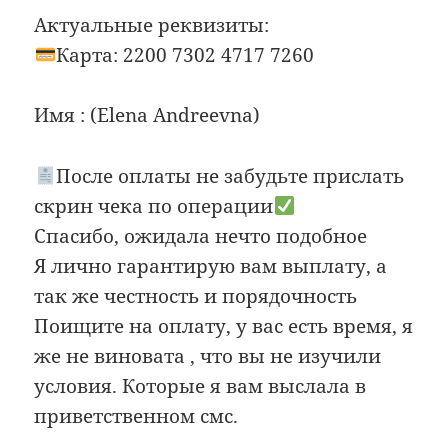
Актуальные реквизиты:
Карта: 2200 7302 4717 7260
Имя : (Elena Andreevna)
После оплаты не забудьте прислать
скрин чека по операции
Спасибо, ожидала нечто подобное
Я лично гарантирую вам выплату, а
так же честность и порядочность
Поищите на оплату, у вас есть время, я
же не виновата , что вы не изучили
условия. Которые я вам выслала в
приветственном смс.