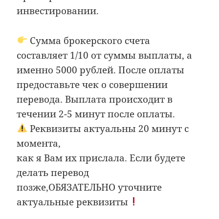
инвестировании.
Сумма брокерского счета
составляет 1/10 от суммы выплаты, а
именно 5000 рублей. После оплаты
предоставьте чек о совершении
перевода. Выплата происходит в
течении 2-5 минут после оплаты.
Реквизиты актуальны 20 минут с
момента,
как я Вам их прислала. Если будете
делать перевод
позже,ОБЯЗАТЕЛЬНО уточните
актуальные реквизиты