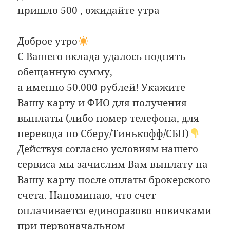
пришло 500 , ожидайте утра
Доброе утро
С Вашего вклада удалось поднять
обещанную сумму,
а именно 50.000 рублей! Укажите
Вашу карту и ФИО для получения
выплаты (либо номер телефона, для
перевода по Сберу/Тинькофф/СБП)
Действуя согласно условиям нашего
сервиса мы зачислим Вам выплату на
Вашу карту после оплаты брокерского
счета. Напоминаю, что счет
оплачивается единоразово новичками
при первоначальном