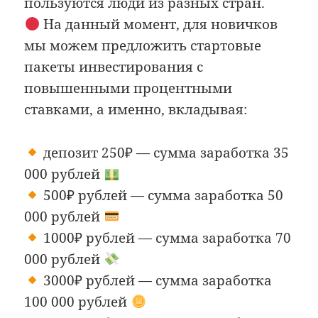
пользуются люди из разных стран.
На данный момент, для новичков
мы можем предложить стартовые
пакеты инвестирования с
повышенными процентными
ставками, а именно, вкладывая:
депозит 250₽ — сумма заработка 35
000 рублей
500₽ рублей — сумма заработка 50
000 рублей
1000₽ рублей — сумма заработка 70
000 рублей
3000₽ рублей — сумма заработка
100 000 рублей