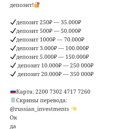
депозит!
депозит 250₽ — 35.000₽
депозит 500₽ — 50.000₽
депозит 1000₽ — 70.000₽
депозит 3.000₽ — 100.000₽
депозит 5.000₽ — 150.000₽
депозит 10.000₽ — 250 000₽
депозит 20.000₽ — 350 000₽
Карта: 2200 7302 4717 7260
Скрины перевода:
@russian_investments
Ок
да