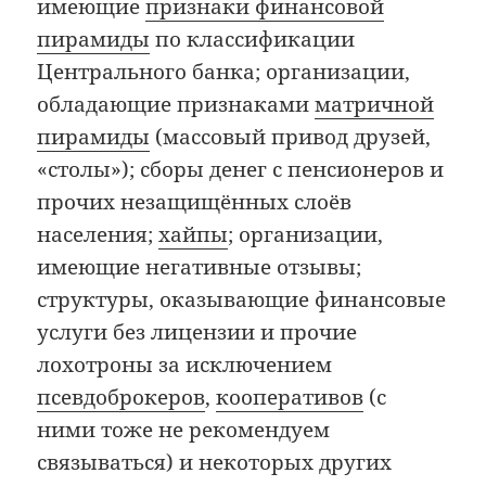
имеющие
признаки финансовой
пирамиды
по классификации
Центрального банка; организации,
обладающие признаками
матричной
пирамиды
(массовый привод друзей,
«столы»); сборы денег с пенсионеров и
прочих незащищённых слоёв
населения;
хайпы
; организации,
имеющие негативные отзывы;
структуры, оказывающие финансовые
услуги без лицензии и прочие
лохотроны за исключением
псевдоброкеров
,
кооперативов
(с
ними тоже не рекомендуем
связываться) и некоторых других