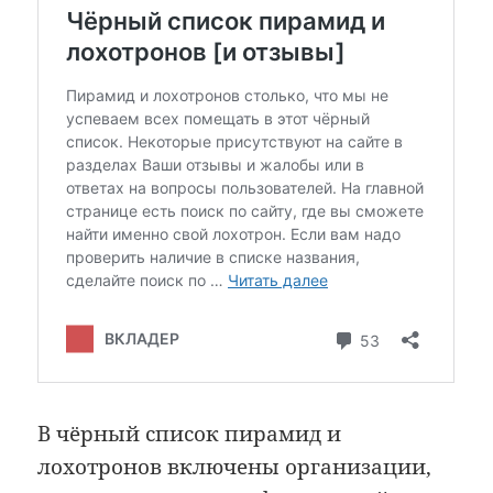
В чёрный список пирамид и
лохотронов включены организации,