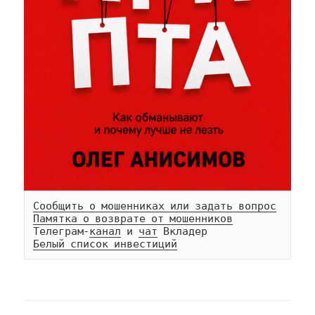
Сообщить о мошенниках или задать вопрос
Памятка о возврате от мошенников
Телеграм-
канал
 и 
чат
Белый список инвестиций