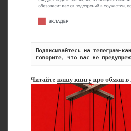
Подписывайтесь на телеграм-кан
говорите, что вас не предупреж
Читайте
нашу книгу
про обман в 