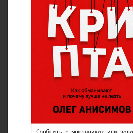
Сообщить о мошенниках или зада