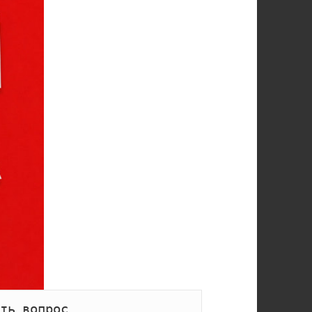
ть вопрос