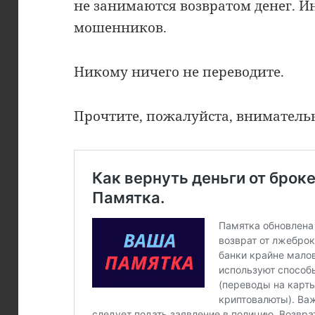
не занимаются возвратом денег. 
мошенников.
Никому ничего не переводите.
Прочтите, пожалуйста, вниматель