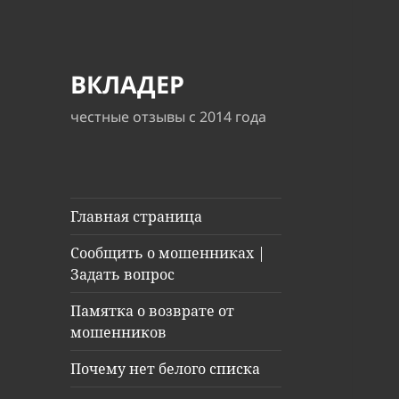
ВКЛАДЕР
честные отзывы с 2014 года
Главная страница
Сообщить о мошенниках |
Задать вопрос
Памятка о возврате от
мошенников
Почему нет белого списка