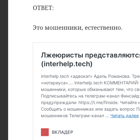
ОТВЕТ:
Это мошенники, естественно.