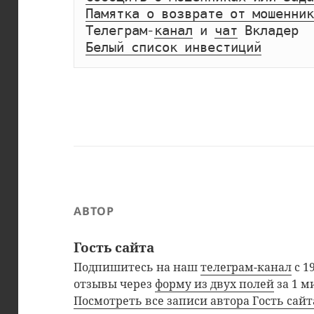
Памятка о возврате от мошенник
Телеграм-
канал
 и 
чат
Белый список инвестиций
АВТОР
Гость сайта
Подпишитесь на наш
телеграм-канал
с 1
отзывы через
форму из двух полей
за 1 м
Посмотреть все записи автора Гость сай