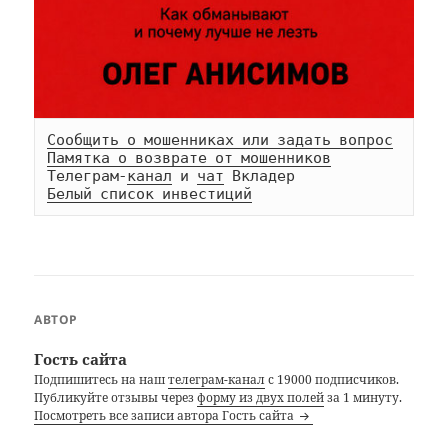
Сообщить о мошенниках или задать вопрос
Памятка о возврате от мошенников
Телеграм-
канал
 и 
чат
Белый список инвестиций
АВТОР
Гость сайта
Подпишитесь на наш
телеграм-канал
с 19000 подписчиков.
Публикуйте отзывы через
форму из двух полей
за 1 минуту.
Посмотреть все записи автора Гость сайта