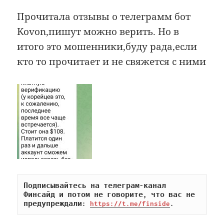
Прочитала отзывы о телеграмм бот
Kovon,пишут можно верить. Но в
итого это мошенники,буду рада,если
кто то прочитает и не свяжется с ними
Подписывайтесь на телеграм-канал 
Финсайд и потом не говорите, что вас не 
предупреждали: 
https://t.me/finside
.