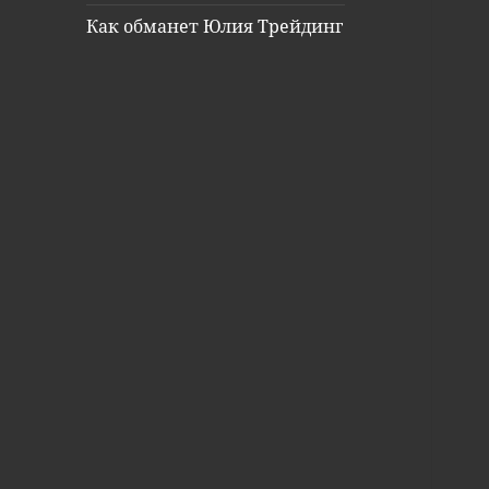
Как обманет Юлия Трейдинг