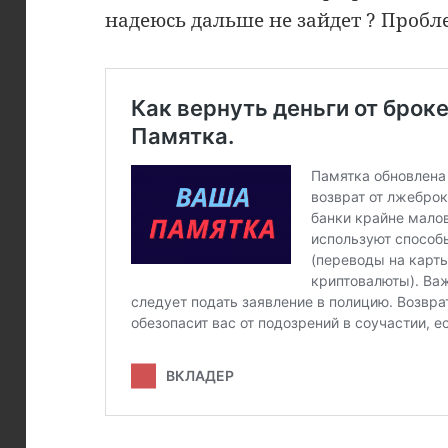
надеюсь дальше не зайдет ? Пробле