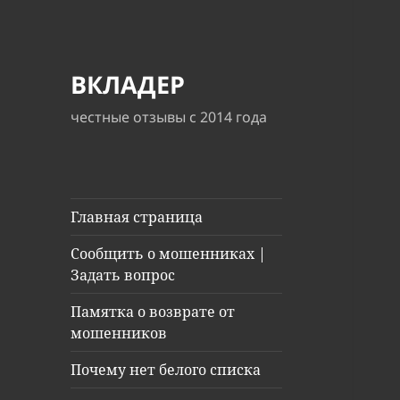
ВКЛАДЕР
честные отзывы с 2014 года
Главная страница
Сообщить о мошенниках |
Задать вопрос
Памятка о возврате от
мошенников
Почему нет белого списка