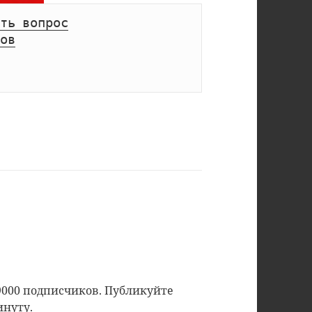
ть вопрос
ов
9000 подписчиков. Публикуйте
инуту.