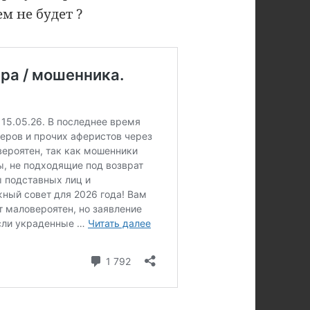
м не будет ?