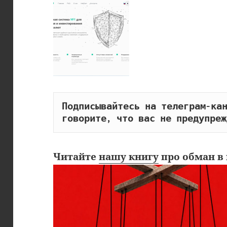
Подписывайтесь на телеграм-кан
говорите, что вас не предупреж
Читайте
нашу книгу
про обман в 