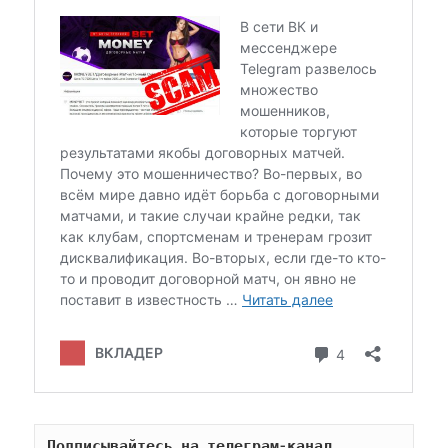
Подписывайтесь на телеграм-канал 