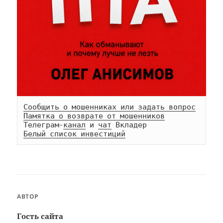
Сообщить о мошенниках или задать вопрос
Памятка о возврате от мошенников
Телеграм-
канал
 и 
чат
Белый список инвестиций
АВТОР
Гость сайта