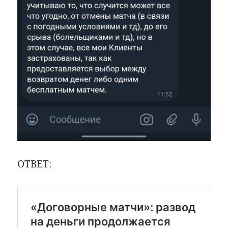
ОТВЕТ: