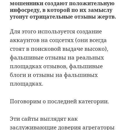
мошенники создают положительную
инфосреду, в которой по их замыслу
утонут отрицательные отзывы жертв.
Для этого используется создание
аккаунтов на соцсетях (они всегда
стоят в поисковой выдаче высоко),
фальшивые отзывы на реальных
площадках отзывов, фальшивые
блоги и отзывы на фальшивых
площадках.
Поговорим о последней категории.
Эти сайты выглядят как
заслуживающие доверия агрегаторы