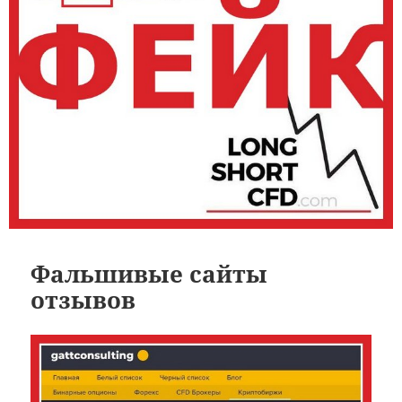
Фальшивые сайты
отзывов