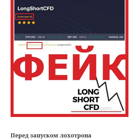
Перед запуском лохотрона