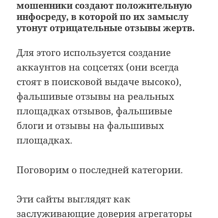
мошенники создают положительную
инфосреду, в которой по их замыслу
утонут отрицательные отзывы жертв.
Для этого используется создание
аккаунтов на соцсетях (они всегда
стоят в поисковой выдаче высоко),
фальшивые отзывы на реальных
площадках отзывов, фальшивые
блоги и отзывы на фальшивых
площадках.
Поговорим о последней категории.
Эти сайты выглядят как
заслуживающие доверия агрегаторы