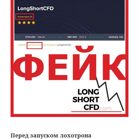
Перед запуском лохотрона