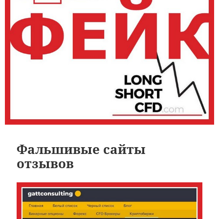
Фальшивые сайты
отзывов