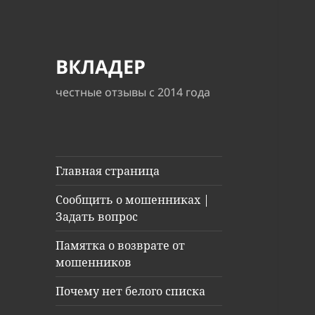
ВКЛАДЕР
честные отзывы с 2014 года
Главная страница
Сообщить о мошенниках |
Задать вопрос
Памятка о возврате от
мошенников
Почему нет белого списка