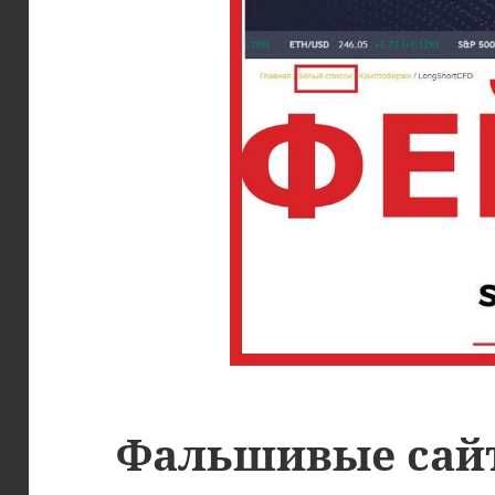
Фальшивые сай