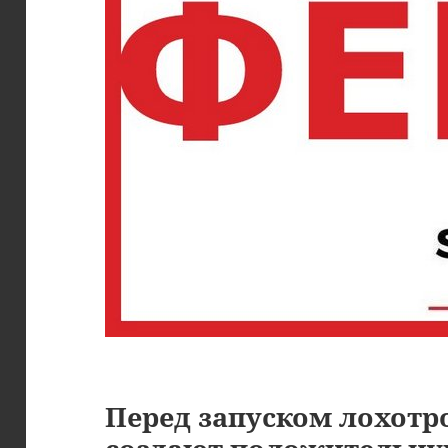
Перед запуском лохот