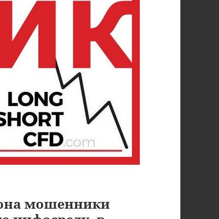
рона мошенники