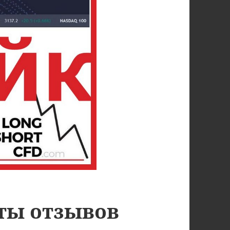
ты отзывов