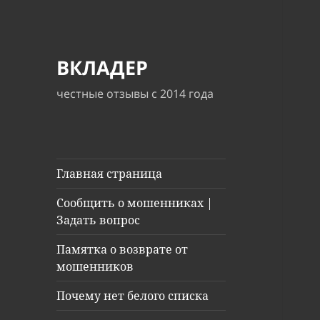
ВКЛАДЕР
честные отзывы с 2014 года
Главная страница
Сообщить о мошенниках |
Задать вопрос
Памятка о возврате от
мошенников
Почему нет белого списка