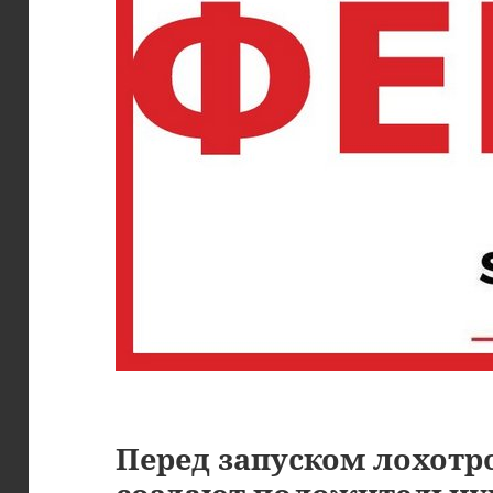
Перед запуском лохот