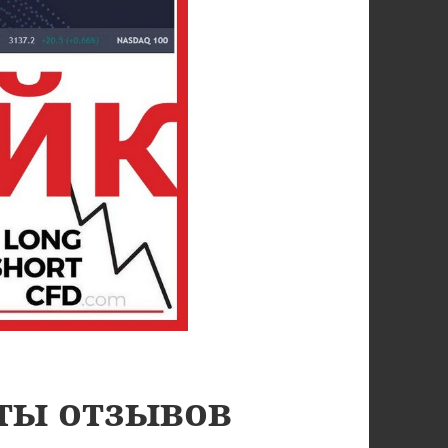
ты отзывов