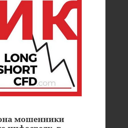
рона мошенники