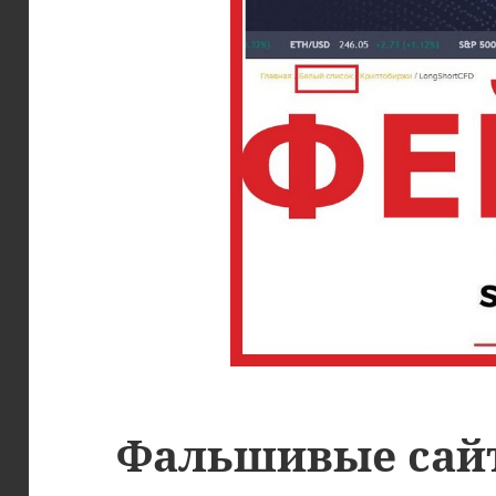
Фальшивые сай