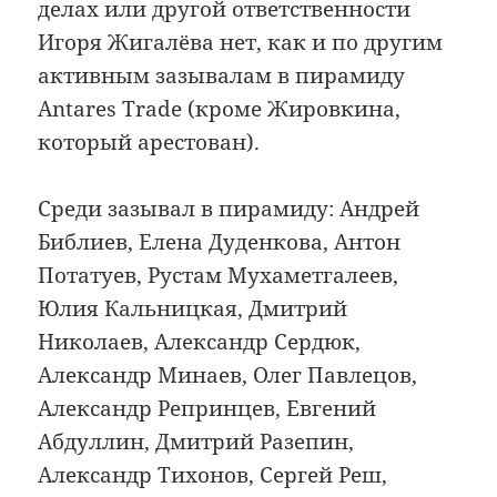
делах или другой ответственности
Игоря Жигалёва нет, как и по другим
активным зазывалам в пирамиду
Antares Trade (кроме Жировкина,
который арестован).
Среди зазывал в пирамиду: Андрей
Библиев, Елена Дуденкова, Антон
Потатуев, Рустам Мухаметгалеев,
Юлия Кальницкая, Дмитрий
Николаев, Александр Сердюк,
Александр Минаев, Олег Павлецов,
Александр Репринцев, Евгений
Абдуллин, Дмитрий Разепин,
Александр Тихонов, Сергей Реш,