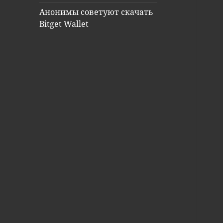
Анонимы советуют скачать
Bitget Wallet