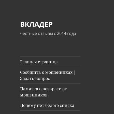
ВКЛАДЕР
честные отзывы с 2014 года
Главная страница
Сообщить о мошенниках |
Задать вопрос
Памятка о возврате от
мошенников
Почему нет белого списка