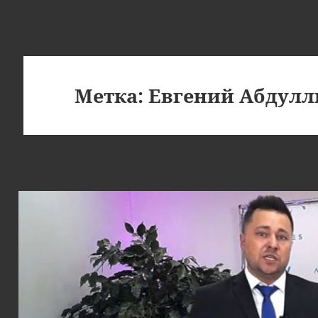
Метка:
Евгений Абдулл