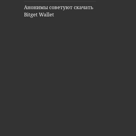
Анонимы советуют скачать
Bitget Wallet