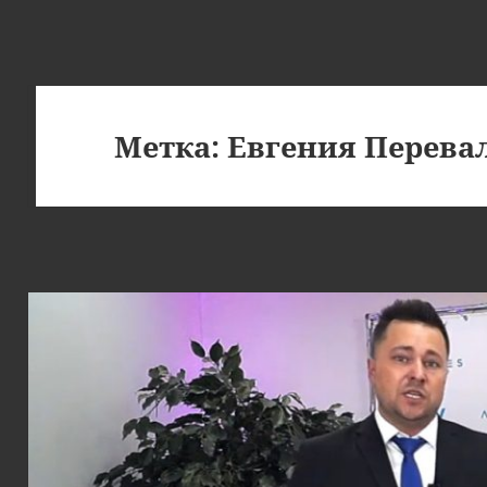
Метка:
Евгения Перева