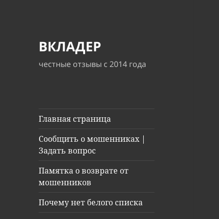
ВКЛАДЕР
честные отзывы с 2014 года
Главная страница
Сообщить о мошенниках |
Задать вопрос
Памятка о возврате от
мошенников
Почему нет белого списка