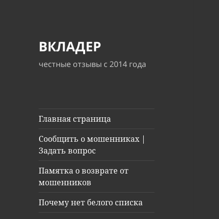
ВКЛАДЕР
честные отзывы с 2014 года
Главная страница
Сообщить о мошенниках |
Задать вопрос
Памятка о возврате от
мошенников
Почему нет белого списка