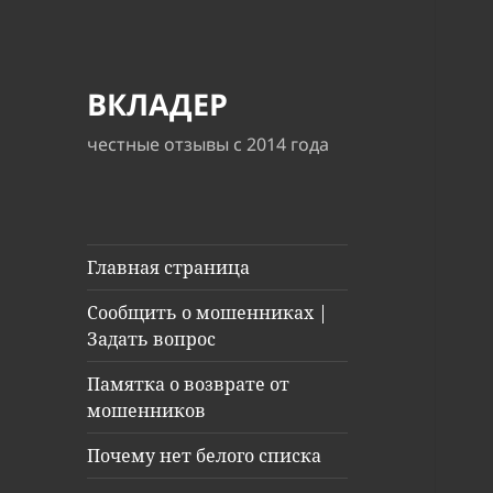
ВКЛАДЕР
честные отзывы с 2014 года
Главная страница
Сообщить о мошенниках |
Задать вопрос
Памятка о возврате от
мошенников
Почему нет белого списка