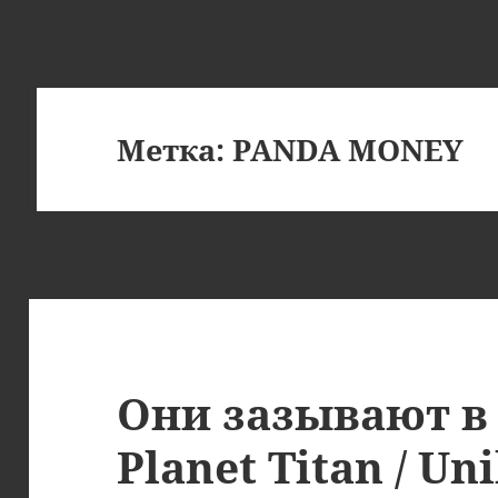
Метка:
PANDA MONEY
Они зазывают в
Planet Titan / Uni