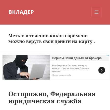
ВКЛАДЕР
МЕНЮ
И
ВИДЖЕТЫ
Метка:
в течении какого времени
можно веруть свои деньги на карту .
Осторожно, Федеральная
юридическая служба