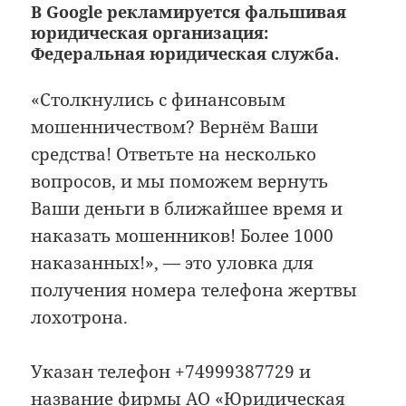
В Google рекламируется фальшивая
юридическая организация:
Федеральная юридическая служба.
«Столкнулись с финансовым
мошенничеством? Вернём Ваши
средства! Ответьте на несколько
вопросов, и мы поможем вернуть
Ваши деньги в ближайшее время и
наказать мошенников! Более 1000
наказанных!», — это уловка для
получения номера телефона жертвы
лохотрона.
Указан телефон +74999387729 и
название фирмы АО «Юридическая