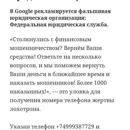
В Google рекламируется фальшивая
юридическая организация:
Федеральная юридическая служба.
«Столкнулись с финансовым
мошенничеством? Вернём Ваши
средства! Ответьте на несколько
вопросов, и мы поможем вернуть
Ваши деньги в ближайшее время и
наказать мошенников! Более 1000
наказанных!», — это уловка для
получения номера телефона жертвы
лохотрона.
Указан телефон +74999387729 и