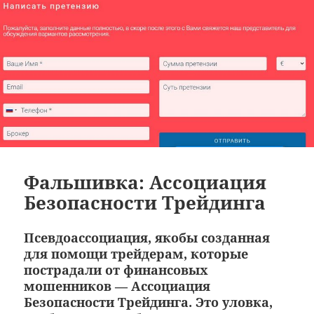
Фальшивка: Ассоциация
Безопасности Трейдинга
Псевдоассоциация, якобы созданная
для помощи трейдерам, которые
пострадали от финансовых
мошенников — Ассоциация
Безопасности Трейдинга. Это уловка,