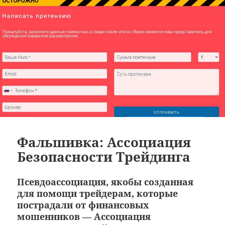
Фальшивка: Ассоциация
Безопасности Трейдинга
Псевдоассоциация, якобы созданная
для помощи трейдерам, которые
пострадали от финансовых
мошенников — Ассоциация