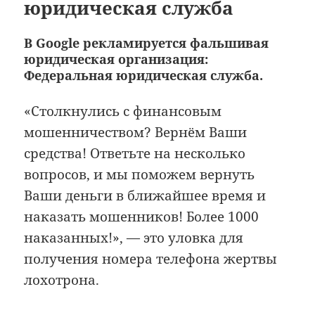
юридическая служба
В Google рекламируется фальшивая
юридическая организация:
Федеральная юридическая служба.
«Столкнулись с финансовым
мошенничеством? Вернём Ваши
средства! Ответьте на несколько
вопросов, и мы поможем вернуть
Ваши деньги в ближайшее время и
наказать мошенников! Более 1000
наказанных!», — это уловка для
получения номера телефона жертвы
лохотрона.