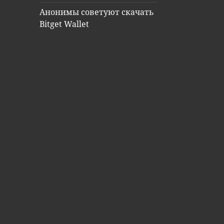
Анонимы советуют скачать
Bitget Wallet