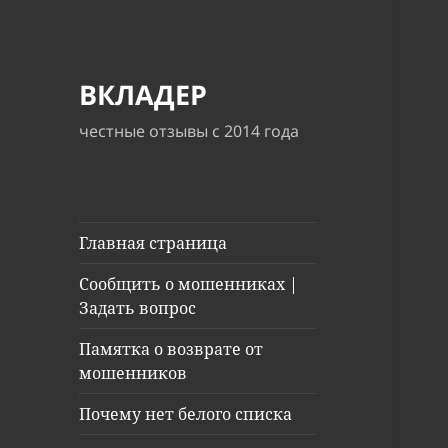
ВКЛАДЕР
честные отзывы с 2014 года
Главная страница
Сообщить о мошенниках |
Задать вопрос
Памятка о возврате от
мошенников
Почему нет белого списка