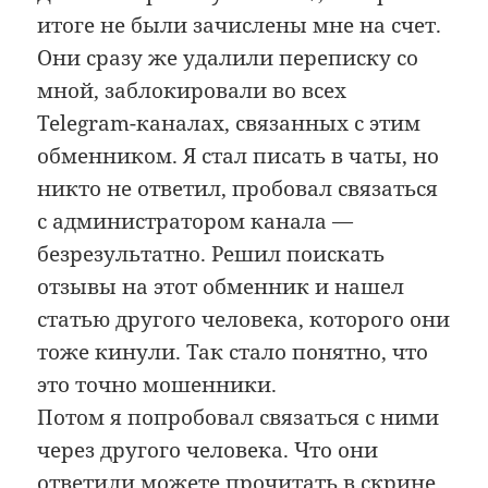
итоге не были зачислены мне на счет.
Они сразу же удалили переписку со
мной, заблокировали во всех
Telegram-каналах, связанных с этим
обменником. Я стал писать в чаты, но
никто не ответил, пробовал связаться
с администратором канала —
безрезультатно. Решил поискать
отзывы на этот обменник и нашел
статью другого человека, которого они
тоже кинули. Так стало понятно, что
это точно мошенники.
Потом я попробовал связаться с ними
через другого человека. Что они
ответили можете прочитать в скрине.