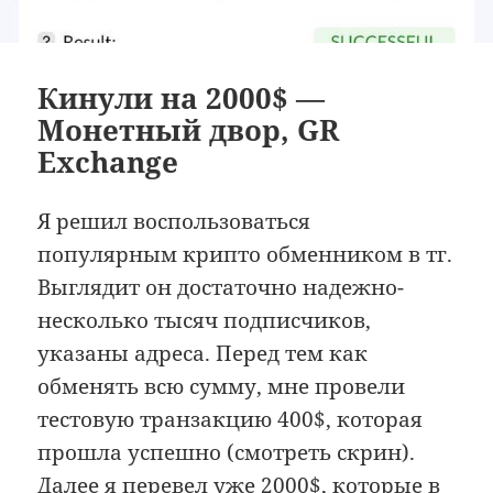
Кинули на 2000$ —
Монетный двор, GR
Exchange
Я решил воспользоваться
популярным крипто обменником в тг.
Выглядит он достаточно надежно-
несколько тысяч подписчиков,
указаны адреса. Перед тем как
обменять всю сумму, мне провели
тестовую транзакцию 400$, которая
прошла успешно (смотреть скрин).
Далее я перевел уже 2000$, которые в