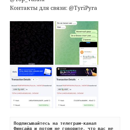
Контакты для связи: @TyriPyra
Подписывайтесь на телеграм-канал 
Финсайд и потом не говорите, что вас не 