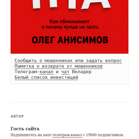
Сообщить о мошенниках или задать вопрос
Памятка о возврате от мошенников
Телеграм-
канал
 и 
чат
Белый список инвестиций
АВТОР
Гость сайта
Подпишитесь на наш
телеграм-канал
с 19000 подписчиков.