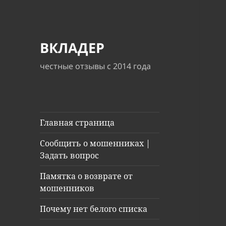
ВКЛАДЕР
честные отзывы с 2014 года
Главная страница
Сообщить о мошенниках |
Задать вопрос
Памятка о возврате от
мошенников
Почему нет белого списка