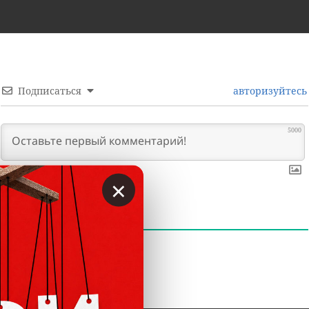
Подписаться
авторизуйтесь
5000
×
0
КОММЕНТАРИИ