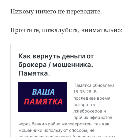
Никому ничего не переводите.
Прочтите, пожалуйста, внимательно: