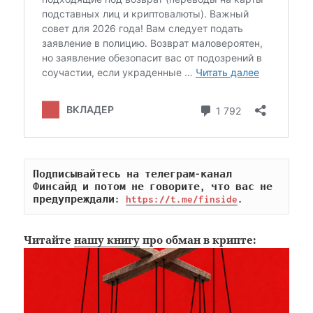
Подписывайтесь на телеграм-канал 
Финсайд и потом не говорите, что вас не 
предупреждали: 
https://t.me/finside
.
Читайте
нашу книгу
про обман в крипте: