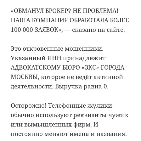
«ОБМАНУЛ БРОКЕР? НЕ ПРОБЛЕМА!
НАША КОМПАНИЯ ОБРАБОТАЛА БОЛЕЕ
100 000 ЗАЯВОК», — сказано на сайте.
Это откровенные мошенники.
Указанный ИНН принадлежит
АДВОКАТСКОМУ БЮРО «ЗКС» ГОРОДА
МОСКВЫ, которое не ведёт активной
деятельности. Выручка равна 0.
Осторожно! Телефонные жулики
обычно используют реквизиты чужих
или вымышленных фирм. И
постоянно меняют имена и названия.