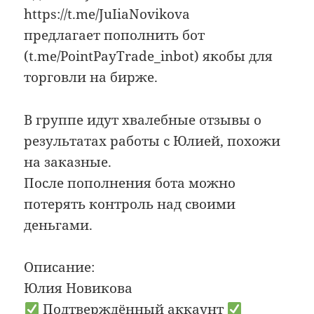
https://t.me/JuIiaNovikova
предлагает пополнить бот
(t.me/PointPayTrade_inbot) якобы для
торговли на бирже.
В группе идут хвалебные отзывы о
результатах работы с Юлией, похожи
на заказные.
После пополнения бота можно
потерять контроль над своими
деньгами.
Описание:
Юлия Новикова
Подтверждённый аккаунт