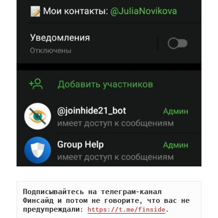
Подписывайтесь на телеграм-канал 
Финсайд и потом не говорите, что вас не 
предупреждали: 
https://t.me/finside
.