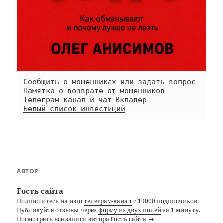
Сообщить о мошенниках или задать вопрос
Памятка о возврате от мошенников
Телеграм-
канал
 и 
чат
Белый список инвестиций
АВТОР
Гость сайта
Подпишитесь на наш
телеграм-канал
с 19000 подписчиков.
Публикуйте отзывы через
форму из двух полей
за 1 минуту.
Посмотреть все записи автора Гость сайта