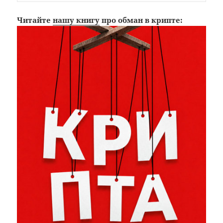
Читайте
нашу книгу
про обман в крипте: