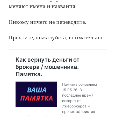
меняют имена и названия.
Никому ничего не переводите.
Прочтите, пожалуйста, внимательно: