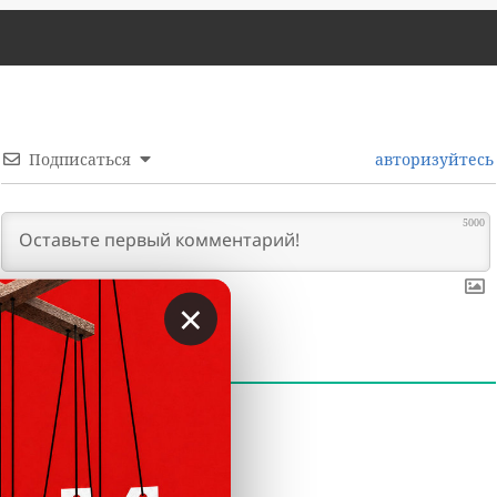
Подписаться
авторизуйтесь
5000
×
0
КОММЕНТАРИИ