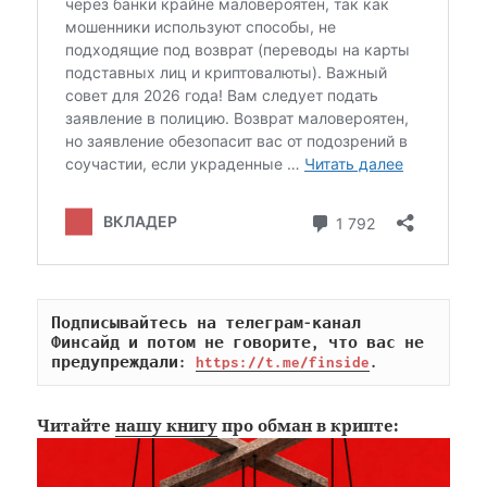
Подписывайтесь на телеграм-канал 
Финсайд и потом не говорите, что вас не 
предупреждали: 
https://t.me/finside
.
Читайте
нашу книгу
про обман в крипте: