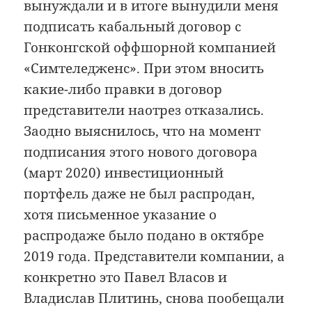
вынуждали и в итоге вынудили меня
подписать кабальный договор с
Гонконгской оффшорной компанией
«Симтеледженс». При этом вносить
какие-либо правки в договор
представители наотрез отказались.
Заодно выяснилось, что на момент
подписания этого нового договора
(март 2020) инвестиционный
портфель даже не был распродан,
хотя письменное указание о
распродаже было подано в октябре
2019 года. Представители компании, а
конкретно это Павел Власов и
Владислав Плитинь, снова пообещали