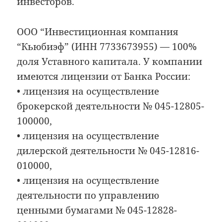
инвесторов.
ООО “Инвестиционная компания
“Кьюбиэф” (ИНН 7733673955) — 100%
доля Уставного капитала. У компании
имеются лицензии от Банка России:
• лицензия на осуществление
брокерской деятельности № 045-12805-
100000,
• лицензия на осуществление
дилерской деятельности № 045-12816-
010000,
• лицензия на осуществление
деятельности по управлению
ценными бумагами № 045-12828-