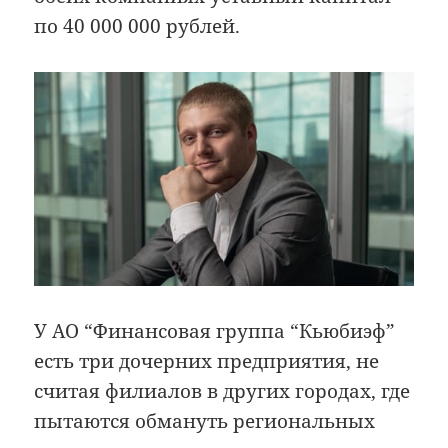
по 40 000 000 рублей.
У АО “Финансовая группа “Кьюбиэф”
есть три дочерних предприятия, не
считая филиалов в других городах, где
пытаются обмануть региональных