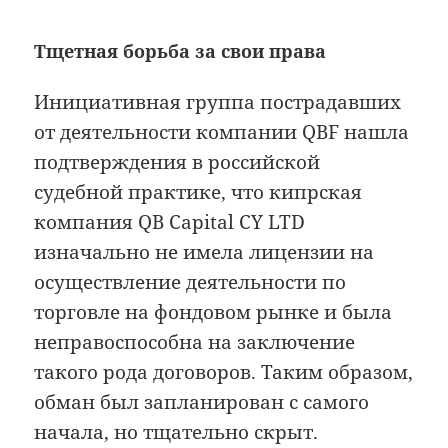
Тщетная борьба за свои права
Инициативная группа пострадавших
от деятельности компании QBF нашла
подтверждения в российской
судебной практике, что кипрская
компания QB Capital CY LTD
изначально не имела лицензии на
осуществление деятельности по
торговле на фондовом рынке и была
неправоспособна на заключение
такого рода договоров. Таким образом,
обман был запланирован с самого
начала, но тщательно скрыт.