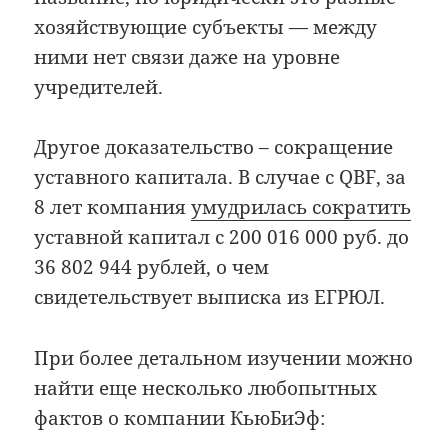
хозяйствующие субъекты — между
ними нет связи даже на уровне
учредителей.
Другое доказательство – сокращение
уставного капитала. В случае с QBF, за
8 лет компания
умудрилась сократить
уставной капитал с 200 016 000 руб. до
36 802 944 рублей, о чем
свидетельствует выписка из ЕГРЮЛ.
При более детальном изучении можно
найти еще несколько любопытных
фактов о компании КьюБиЭф: