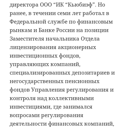
директора ООО “ИК “Кьюбиэф”. Но
ранее, в течении семи лет работал в
Федеральной службе по финансовым
рынкам и Банке России на позиции
Заместителя начальника Отдела
лицензирования акционерных
инвестиционных фондов,
управляющих компаний,
специализированных депозитариев и
негосударственных пенсионных
фондов Управления регулирования и
контроля над коллективными
инвестициями, где занимался
вопросами регулирования
деятельности финансовых компаний,