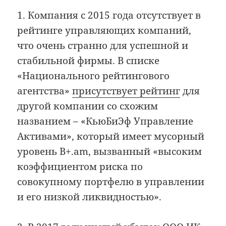
1. Компания с 2015 года отсутствует в
рейтинге управляющих компаний,
что очень странно для успешной и
стабильной фирмы. В списке
«Национального рейтингового
агентства»
присутствует рейтинг
для
другой компании со схожим
названием – «КьюБиЭф Управление
Активами», который имеет мусорный
уровень B+.am, вызванный «высоким
коэффициентом риска по
совокупному портфелю в управлении
и его низкой ликвидностью».