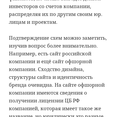
инвесторов со счетов компании,
распределяя их по другим своим юр.
лицам и проектам.
Подтверждение схем можно заметить,
изучив вопрос более внимательно.
Например, есть сайт российской
компании и ещё сайт офшорной
компании. Сходство дизайна,
структуры сайта и идентичность
бренда очевидна. На сайте офшорной
компании имеются сведения о
получении лицензии ЦБ РФ
компанией, которая имеет такое же
название, но юридически это разные