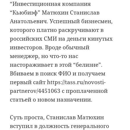
“Инвестиционная компания
“Кьюбиэф” Матюхин Станислав
Анатольевич. Успешный бизнесмен,
которого платно раскручивают в
российских СМИ на деньги кинутых
инвесторов. Вроде обычный
менеджер, но что-то нас
настораживает в этой “белизне”.
Вбиваем в поиск ФИО и получаем
первый сайт https://tass.ru/novosti-
partnerov/4451063 с проплаченной
статьей о новом назначении.
Суть проста, Станислав Матюхин
вступил в должность генерального