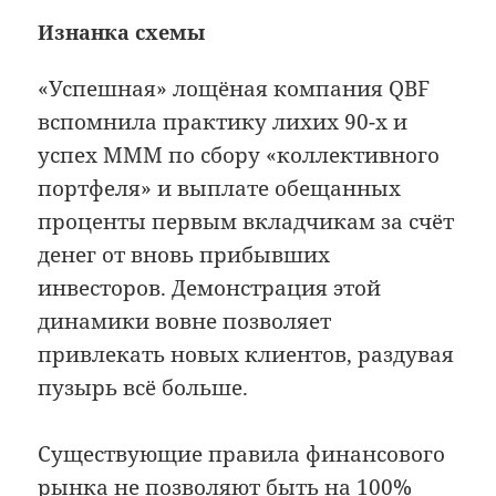
Изнанка схемы
«Успешная» лощёная компания QBF
вспомнила практику лихих 90-х и
успех МММ по сбору «коллективного
портфеля» и выплате обещанных
проценты первым вкладчикам за счёт
денег от вновь прибывших
инвесторов. Демонстрация этой
динамики вовне позволяет
привлекать новых клиентов, раздувая
пузырь всё больше.
Существующие правила финансового
рынка не позволяют быть на 100%