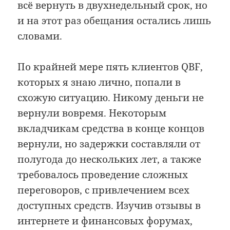
всё вернуть в двухнедельный срок, но
и на этот раз обещания остались лишь
словами.
По крайней мере пять клиентов QBF,
которых я знаю лично, попали в
схожую ситуацию. Никому деньги не
вернули вовремя. Некоторым
вкладчикам средства в конце концов
вернули, но задержки составляли от
полугода до нескольких лет, а также
требовалось проведение сложных
переговоров, с привлечением всех
доступных средств. Изучив отзывы в
интернете и финансовых форумах,