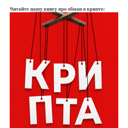
Читайте
нашу книгу
про обман в крипте: