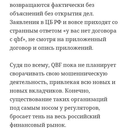
возвращаются фактически без
объяснений без открытия дел.
Заявления в ЦБ РФ и вовсе приходят со
странным ответом «у вас нет договора
с qbf», не смотря на приложенный
договор и опись приложений.
Судя по всему, QBF пока не планирует
сворачивать свою мошенническую
деятельность, привлекая всю новых и
новых вкладчиков. Конечно,
существование таких организаций
под самым носом у регуляторов,
бросает тень на весь российский
финансовый рынок.