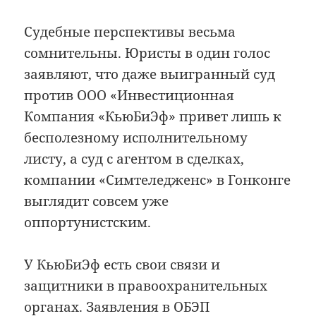
Судебные перспективы весьма
сомнительны. Юристы в один голос
заявляют, что даже выигранный суд
против ООО «Инвестиционная
Компания «КьюБиЭф» привет лишь к
бесполезному исполнительному
листу, а суд с агентом в сделках,
компании «Симтеледженс» в Гонконге
выглядит совсем уже
оппортунистским.
У КьюБиЭф есть свои связи и
защитники в правоохранительных
органах. Заявления в ОБЭП