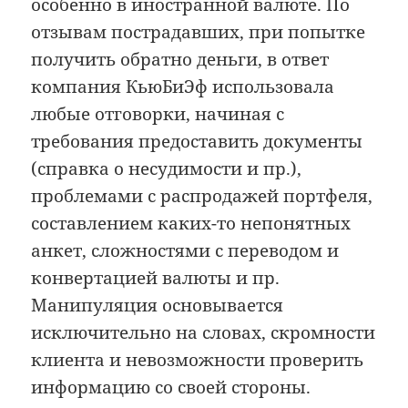
особенно в иностранной валюте. По
отзывам пострадавших, при попытке
получить обратно деньги, в ответ
компания КьюБиЭф использовала
любые отговорки, начиная с
требования предоставить документы
(справка о несудимости и пр.),
проблемами с распродажей портфеля,
составлением каких-то непонятных
анкет, сложностями с переводом и
конвертацией валюты и пр.
Манипуляция основывается
исключительно на словах, скромности
клиента и невозможности проверить
информацию со своей стороны.