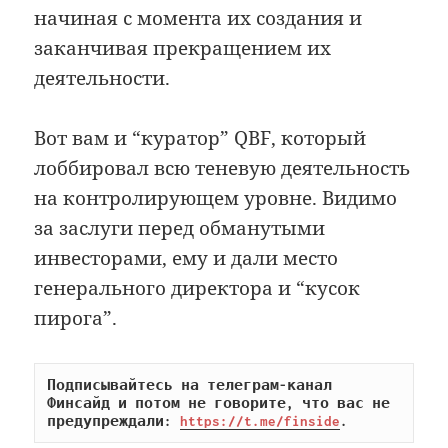
начиная с момента их создания и
заканчивая прекращением их
деятельности.
Вот вам и “куратор” QBF, который
лоббировал всю теневую деятельность
на контролирующем уровне. Видимо
за заслуги перед обманутыми
инвесторами, ему и дали место
генерального директора и “кусок
пирога”.
Подписывайтесь на телеграм-канал 
Финсайд и потом не говорите, что вас не 
предупреждали: 
https://t.me/finside
.