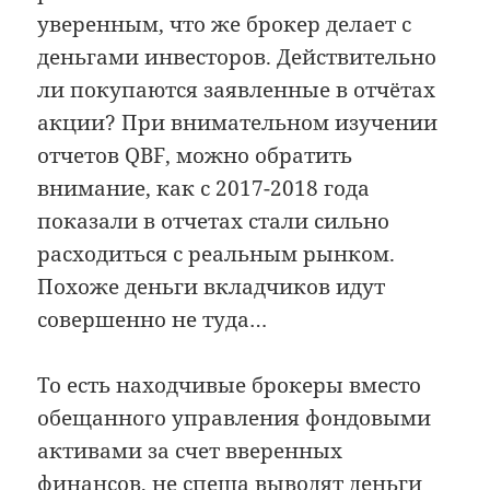
уверенным, что же брокер делает с
деньгами инвесторов. Действительно
ли покупаются заявленные в отчётах
акции? При внимательном изучении
отчетов QBF, можно обратить
внимание, как с 2017-2018 года
показали в отчетах стали сильно
расходиться с реальным рынком.
Похоже деньги вкладчиков идут
совершенно не туда…
То есть находчивые брокеры вместо
обещанного управления фондовыми
активами за счет вверенных
финансов, не спеша выводят деньги