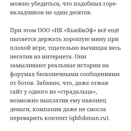
можно убедиться, что подобных горе-
вкладчиков не один десяток.
При этом ООО «ИК «КьюБиЭф» всё ещё
пытается держать хорошую мину при
плохой игре, тщательно вычищая весь
негатив из интернета. Они
замыливают реальные истории на
форумах бесконечными сообщениями
от ботов. Забавно, что, даже отжав
сайт у одного из «страдальца»,
возможно выплатив ему наконец
деньги, компания даже не смогла
переварить контент (qbfobman.ru).