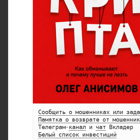
Сообщить о мошенниках или зада
Памятка о возврате от мошенник
Телеграм-
канал
 и 
чат
Белый список инвестиций