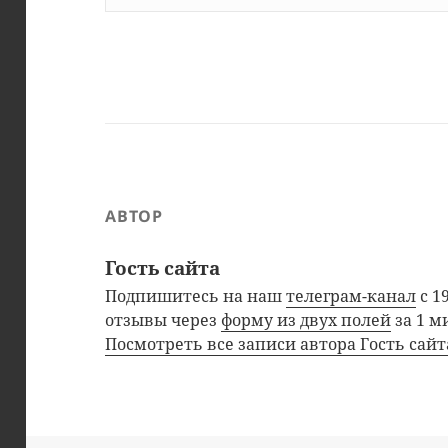
АВТОР
Гость сайта
Подпишитесь на наш
телеграм-канал
с 1
отзывы через
форму из двух полей
за 1 м
Посмотреть все записи автора Гость сай