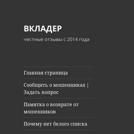
ВКЛАДЕР
честные отзывы с 2014 года
Главная страница
Сообщить о мошенниках |
Задать вопрос
Памятка о возврате от
мошенников
Почему нет белого списка