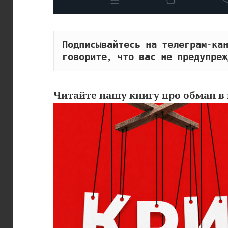
Подписывайтесь на телеграм-кан
говорите, что вас не предупреж
Читайте
нашу книгу
про обман в 