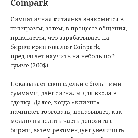
Coinpark
Симпатичная китаянка знакомится в
телеграмм, затем, в процессе общения,
признаётся, что зарабатывает на
бирже криптовалют Coinpark,
предлагает научить на небольшой
сумме (200$).
Показывает свои сделки с большими
суммами, даёт сигналы для входа в
сделку. Далее, когда «клиент»
начинает торговать, показывает, как
можно выводить часть депозита с
биржи, затем рекомендует увеличить