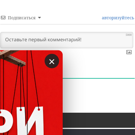
Подписаться
авторизуйтесь
5000
×
0
КОММЕНТАРИИ