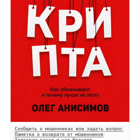
Сообщить о мошенниках или задать вопрос
Памятка о возврате от мошенников