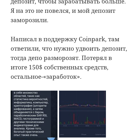
депозит, чтобы зарабатывать больше.
Я на это не повелся, и мой депозит
заморозили.
Написал в поддержку Coinpark, там
ответили, что нужно удвоить депозит,
тогда депо разморозят. Потерял в
итоге 150$ собственных средств,
остальное-«заработок».