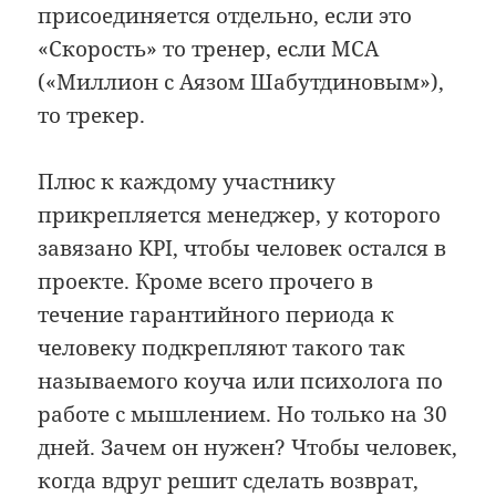
присоединяется отдельно, если это
«Скорость» то тренер, если МСА
(«Миллион с Аязом Шабутдиновым»),
то трекер.
Плюс к каждому участнику
прикрепляется менеджер, у которого
завязано KPI, чтобы человек остался в
проекте. Кроме всего прочего в
течение гарантийного периода к
человеку подкрепляют такого так
называемого коуча или психолога по
работе с мышлением. Но только на 30
дней. Зачем он нужен? Чтобы человек,
когда вдруг решит сделать возврат,