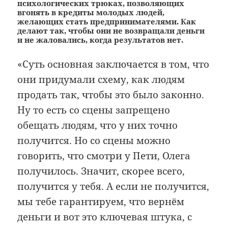
психологических трюках, позволяющих
вгонять в кредиты молодых людей,
желающих стать предпринимателями. Как
делают так, чтобы они не возвращали деньги
и не жаловались, когда результатов нет.
«Суть основная заключается в том, что
они придумали схему, как людям
продать так, чтобы это было законно.
Ну то есть со сцены запрещено
обещать людям, что у них точно
получится. Но со сцены можно
говорить, что смотри у Пети, Олега
получилось. Значит, скорее всего,
получится у тебя. А если не получится,
мы тебе гарантируем, что вернём
деньги и вот это ключевая штука, с