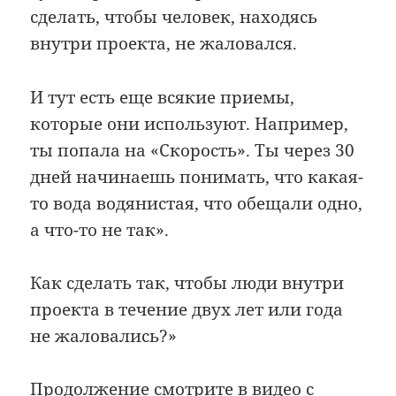
сделать, чтобы человек, находясь
внутри проекта, не жаловался.
И тут есть еще всякие приемы,
которые они используют. Например,
ты попала на «Скорость». Ты через 30
дней начинаешь понимать, что какая-
то вода водянистая, что обещали одно,
а что-то не так».
Как сделать так, чтобы люди внутри
проекта в течение двух лет или года
не жаловались?»
Продолжение смотрите в видео с