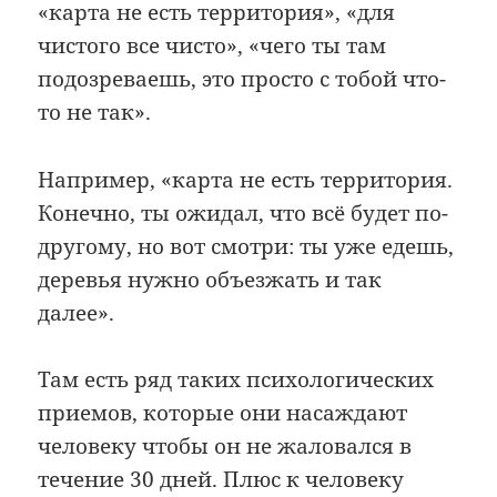
«карта не есть территория», «для
чистого все чисто», «чего ты там
подозреваешь, это просто с тобой что-
то не так».
Например, «карта не есть территория.
Конечно, ты ожидал, что всё будет по-
другому, но вот смотри: ты уже едешь,
деревья нужно объезжать и так
далее».
Там есть ряд таких психологических
приемов, которые они насаждают
человеку чтобы он не жаловался в
течение 30 дней. Плюс к человеку