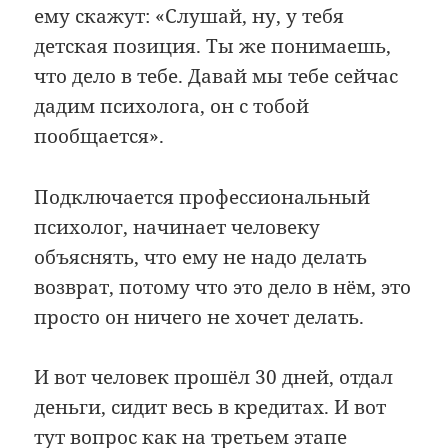
ему скажут: «Слушай, ну, у тебя
детская позиция. Ты же понимаешь,
что дело в тебе. Давай мы тебе сейчас
дадим психолога, он с тобой
пообщается».
Подключается профессиональный
психолог, начинает человеку
объяснять, что ему не надо делать
возврат, потому что это дело в нём, это
просто он ничего не хочет делать.
И вот человек прошёл 30 дней, отдал
деньги, сидит весь в кредитах. И вот
тут вопрос как на третьем этапе