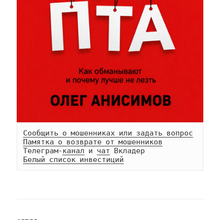
Сообщить о мошенниках или задать вопрос
Памятка о возврате от мошенников
Телеграм-
канал
 и 
чат
Белый список инвестиций