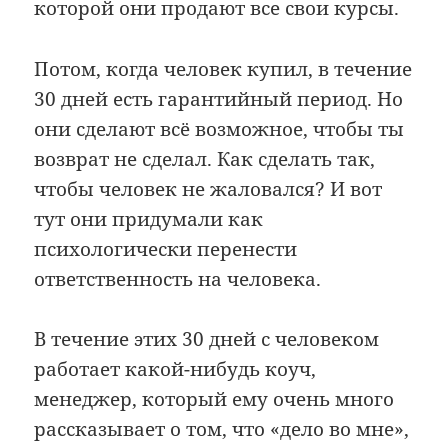
которой они продают все свои курсы.
Потом, когда человек купил, в течение
30 дней есть гарантийный период. Но
они сделают всё возможное, чтобы ты
возврат не сделал. Как сделать так,
чтобы человек не жаловался? И вот
тут они придумали как
психологически перенести
ответственность на человека.
В течение этих 30 дней с человеком
работает какой-нибудь коуч,
менеджер, который ему очень много
рассказывает о том, что «дело во мне»,