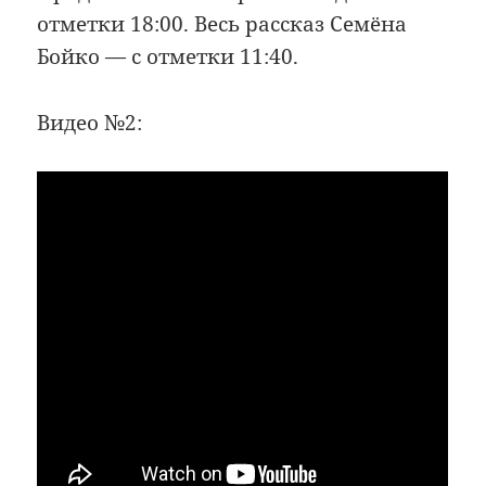
отметки 18:00. Весь рассказ Семёна
Бойко — с отметки 11:40.
Видео №2: