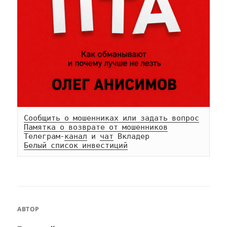
Сообщить о мошенниках или задать вопрос
Памятка о возврате от мошенников
Телеграм-
канал
 и 
чат
Белый список инвестиций
АВТОР