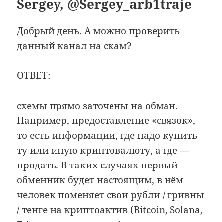
Sergey, @Sergey_arb1traje
Добрый день. А можно проверить
данный канал на скам?
ОТВЕТ:
схемы прямо заточены на обман.
Например, предоставление «связок»,
то есть информации, где надо купить
ту или иную криптовалюту, а где —
продать. В таких случаях первый
обменник будет настоящим, в нём
человек поменяет свои рубли / гривны
/ тенге на криптоактив (Bitcoin, Solana,