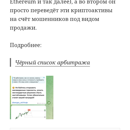
Ethereum и так далее), а во втором он
просто переведёт эти криптоактивы
на счёт мошенников под видом
продажи.
Подробнее:
Чёрный список арбитража