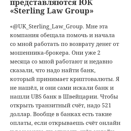
представляются ЮК
«Sterling Law Group»
«@UK_Sterling_Law_Group. Мне эта
компания обещала помочь и начала
со мной работать по возврату денег от
мошенника-брокера. Они уже 2
месяца со мной работают и недавно
сказали, что надо найти банк,
который принимает криптовалюты. Я
не нашёл, и они сами искали банк и
нашли UBS банк в Швейцарии. Чтобы
открыть транзитный счёт, надо 521
доллар. Вообще в банках есть такие
оплаты, если открываешь счёт онлайн