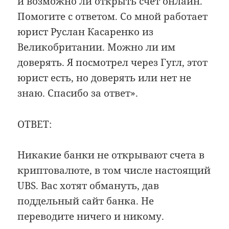
и возможно ли открыть счёт онлайн.
Помогите с ответом. Со мной работает
юрист Руслан Касаренко из
Великобритании. Можно ли им
доверять. Я посмотрел через Гугл, этот
юрист есть, но доверять или нет не
знаю. Спасибо за ответ».
ОТВЕТ:
Никакие банки не открывают счета в
криптовалюте, в том числе настоящий
UBS. Вас хотят обмануть, дав
поддельный сайт банка. Не
переводите ничего и никому.