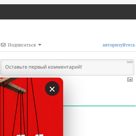
Подписаться
авторизуйтесь
5000
×
0
КОММЕНТАРИИ