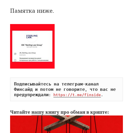
Памятка ниже.
Подписывайтесь на телеграм-канал 
Финсайд и потом не говорите, что вас не 
предупреждали: 
https://t.me/finside
.
Читайте
нашу книгу
про обман в крипте: