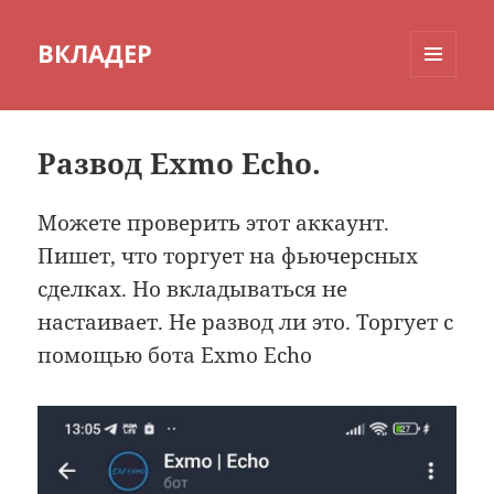
ВКЛАДЕР
МЕНЮ
И
ВИДЖЕТЫ
Развод Exmo Echo.
Можете проверить этот аккаунт.
Пишет, что торгует на фьючерсных
сделках. Но вкладываться не
настаивает. Не развод ли это. Торгует с
помощью бота Exmo Echo