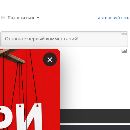
Подписаться
авторизуйтесь
5000
×
0
КОММЕНТАРИИ