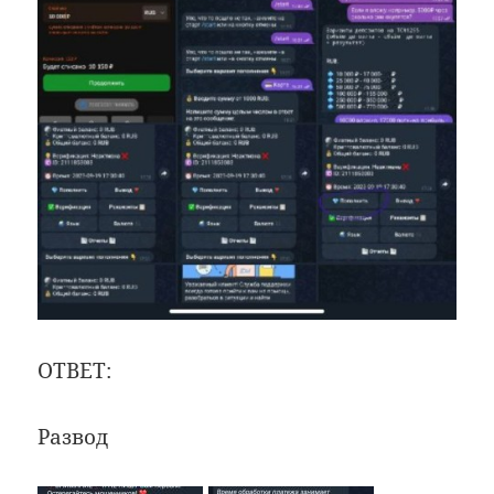
ОТВЕТ:
Развод