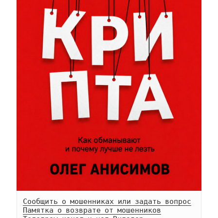
Сообщить о мошенниках или задать вопрос
Памятка о возврате от мошенников