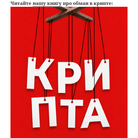
Читайте
нашу книгу
про обман в крипте: