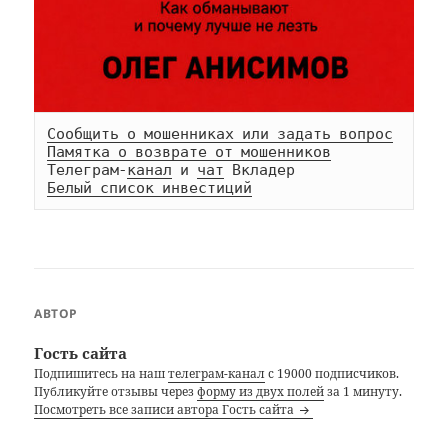
Сообщить о мошенниках или задать вопрос
Памятка о возврате от мошенников
Телеграм-
канал
 и 
чат
Белый список инвестиций
АВТОР
Гость сайта
Подпишитесь на наш
телеграм-канал
с 19000 подписчиков.
Публикуйте отзывы через
форму из двух полей
за 1 минуту.
Посмотреть все записи автора Гость сайта