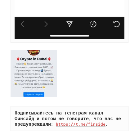
Подписывайтесь на телеграм-канал 
Финсайд и потом не говорите, что вас не 
предупреждали: 
https://t.me/finside
.