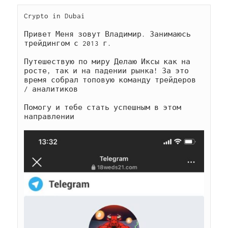
Crypto in Dubai

Привет Меня зовут Владимир. Занимаюсь 
трейдингом с 2013 г.

Путешествую по миру Делаю Иксы как на 
росте, так и на падении рынка! За это 
время собрал топовую команду трейдеров 
/ аналитиков

Помогу и тебе стать успешным в этом 
направлении
