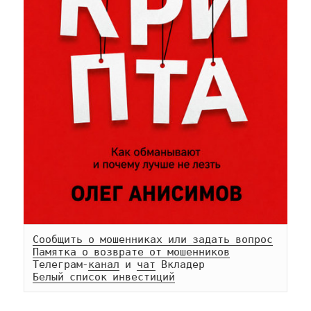
Сообщить о мошенниках или задать вопрос
Памятка о возврате от мошенников
Телеграм-
канал
 и 
чат
Белый список инвестиций