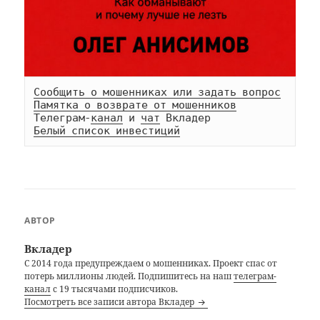
Сообщить о мошенниках или задать вопрос
Памятка о возврате от мошенников
Телеграм-
канал
 и 
чат
Белый список инвестиций
АВТОР
Вкладер
С 2014 года предупреждаем о мошенниках. Проект спас от
потерь миллионы людей. Подпишитесь на наш
телеграм-
канал
с 19 тысячами подписчиков.
Посмотреть все записи автора Вкладер