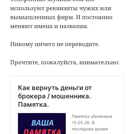
используют реквизиты чужих или
вымышленных фирм. И постоянно
меняют имена и названия.
Никому ничего не переводите.
Прочтите, пожалуйста, внимательно: