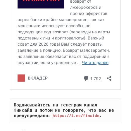
Подписывайтесь на телеграм-канал 
Финсайд и потом не говорите, что вас не 
предупреждали: 
https://t.me/finside
.