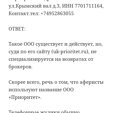
ул.Крымский вал д.3, ИНН 7701711164,
Контакт.тел: +74952863055
ОТВЕТ:
Такое ООО существует и действует, но,
судя по его сайту (uk-prioritet.ru), не
специализируется на возвратах от
брокеров.
Скорее всего, речь о том, что аферисты
используют название ООО
«Приоритет».
Телефонные жулики обычно