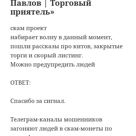
Павлов | Торговый
приятель»
скам проект
набирает волну в данный момент,
пошли рассказы про китов, закрытые
торги и скорый листинг.
Можно предупредить людей
ОТВЕТ:
Спасибо за сигнал.
Телеграм-каналы мошенников
загоняют людей в скам-монеты по