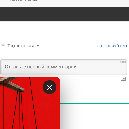
Подписаться
авторизуйтесь
5000
×
0
КОММЕНТАРИИ