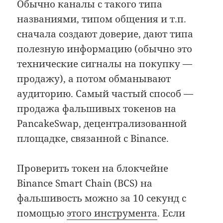
Обычно каналы с такого типа
названиями, типом общения и т.п.
сначала создают доверие, дают типа
полезную информацию (обычно это
технические сигналы на покупку —
продажу), а потом обманывают
аудиторию. Самый частый способ —
продажа фальшивых токенов на
PancakeSwap, децентрализованной
площадке, связанной с Binance.
Проверить токен на блокчейне
Binance Smart Chain (BCS) на
фальшивость можно за 10 секунд с
помощью
этого инструмента
. Если