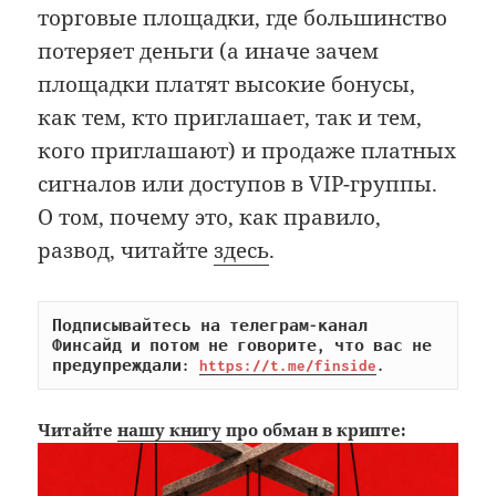
торговые площадки, где большинство
потеряет деньги (а иначе зачем
площадки платят высокие бонусы,
как тем, кто приглашает, так и тем,
кого приглашают) и продаже платных
сигналов или доступов в VIP-группы.
О том, почему это, как правило,
развод, читайте
здесь
.
Подписывайтесь на телеграм-канал 
Финсайд и потом не говорите, что вас не 
предупреждали: 
https://t.me/finside
.
Читайте
нашу книгу
про обман в крипте: