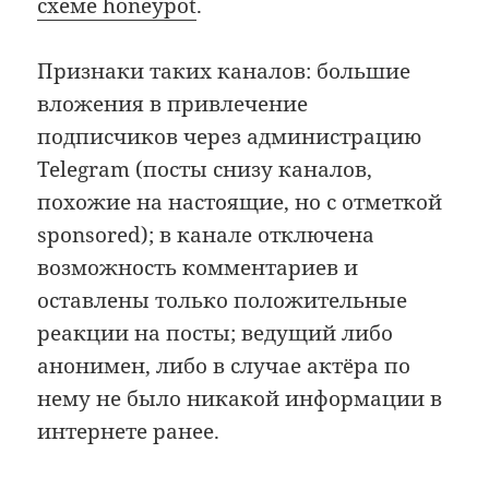
схеме honeypot
.
Признаки таких каналов: большие
вложения в привлечение
подписчиков через администрацию
Telegram (посты cнизу каналов,
похожие на настоящие, но с отметкой
sponsored); в канале отключена
возможность комментариев и
оставлены только положительные
реакции на посты; ведущий либо
анонимен, либо в случае актёра по
нему не было никакой информации в
интернете ранее.