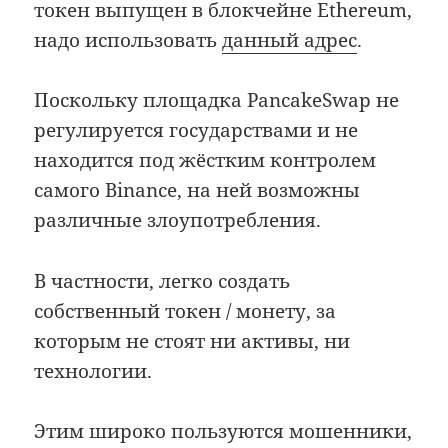
токен выпущен в блокчейне Ethereum,
надо использовать
данный адрес
.
Поскольку площадка PancakeSwap не
регулируется государствами и не
находится под жёстким контролем
самого Binance, на ней возможны
различные злоупотребления.
В частности, легко создать
собственный токен / монету, за
которым не стоят ни активы, ни
технологии.
Этим широко пользуются мошенники,