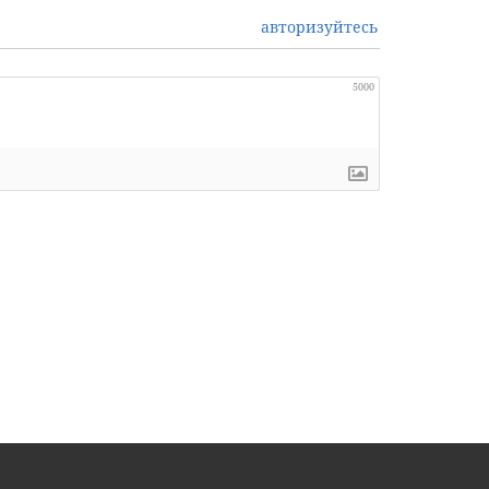
авторизуйтесь
5000