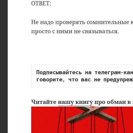
ОТВЕТ:
Не надо проверять сомнительные к
просто с ними не связываться.
Подписывайтесь на телеграм-кан
говорите, что вас не предупреж
Читайте
нашу книгу
про обман в 