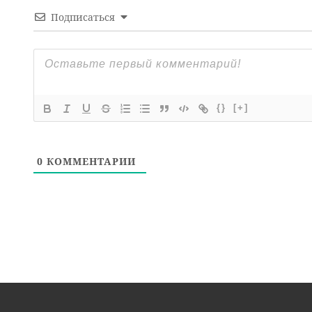
Подписаться
{}
[+]
0
КОММЕНТАРИИ