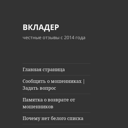
ВКЛАДЕР
честные отзывы с 2014 года
Главная страница
Сообщить о мошенниках |
Задать вопрос
Памятка о возврате от
мошенников
Почему нет белого списка