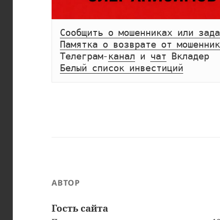
Сообщить о мошенниках или зада
Памятка о возврате от мошенник
Телеграм-
канал
 и 
чат
Белый список инвестиций
АВТОР
Гость сайта