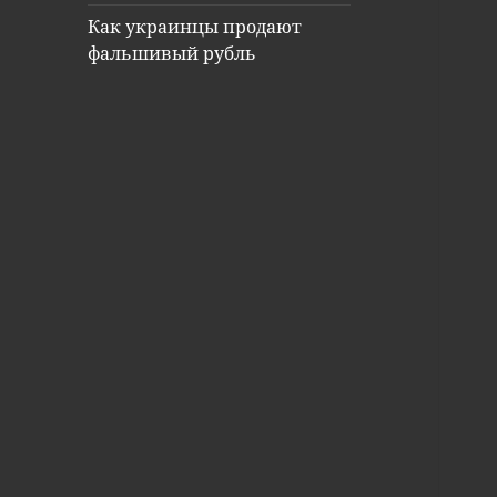
Как украинцы продают
фальшивый рубль