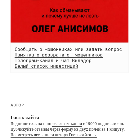
Сообщить о мошенниках или задать вопрос
Памятка о возврате от мошенников
Телеграм-
канал
 и 
чат
Белый список инвестиций
АВТОР
Гость сайта
Подпишитесь на наш
телеграм-канал
с 19000 подписчиков.
Публикуйте отзывы через
форму из двух полей
за 1 минуту.
Посмотреть все записи автора Гость сайта