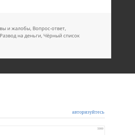
вы и жалобы
,
Вопрос-ответ
,
Развод на деньги
,
Чёрный список
авторизуйтесь
5000