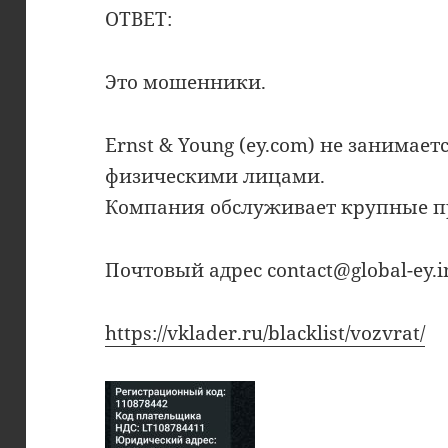
ОТВЕТ:
Это мошенники.
Ernst & Young (ey.com) не занимает
физическими лицами.
Компания обслуживает крупные п
Почтовый адрес contact@global-ey
https://vklader.ru/blacklist/vozvrat/