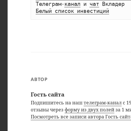
Телеграм-
канал
 и 
чат
Белый список инвестиций
АВТОР
Гость сайта
Подпишитесь на наш
телеграм-канал
с 1
отзывы через
форму из двух полей
за 1 м
Посмотреть все записи автора Гость сай