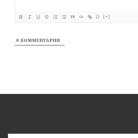
{}
[+]
0
КОММЕНТАРИИ