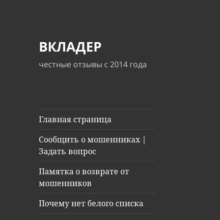
ВКЛАДЕР
честные отзывы с 2014 года
Главная страница
Сообщить о мошенниках |
Задать вопрос
Памятка о возврате от
мошенников
Почему нет белого списка