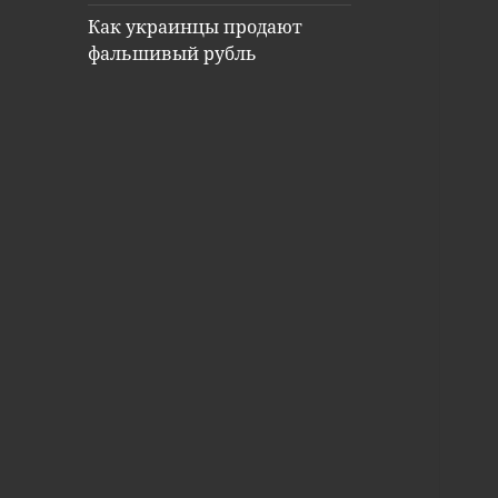
Как украинцы продают
фальшивый рубль