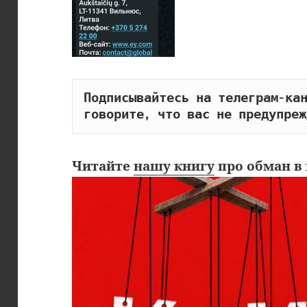
Подписывайтесь на телеграм-кан
говорите, что вас не предупреж
Читайте
нашу книгу
про обман в 