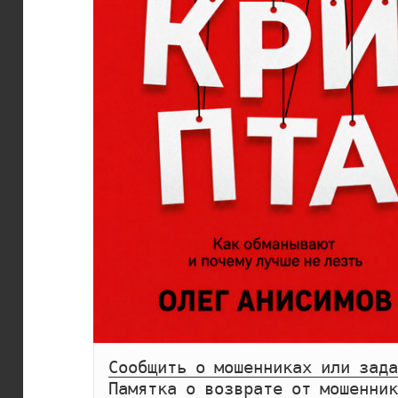
Сообщить о мошенниках или зада
Памятка о возврате от мошенник