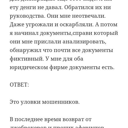
ету денги не давал. Обратился их ни
руководства. Они мне неотвечали.
Даже угрожали и оскарбляли. А потом
я начинал документы,справи который
они мне прислали анализировать,
обнаружил что почти все документы
фиктивный. У мне для оба
юридическом фирме документы есть.
ОТВЕТ:
Это уловки мошенников.
В последнее время возврат от
лжеброкеров и прочих аферистов