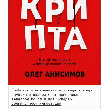
Сообщить о мошенниках или задать вопрос
Памятка о возврате от мошенников
Телеграм-
канал
 и 
чат
Белый список инвестиций