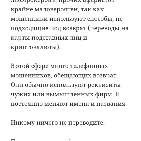
крайне маловероятен, так как
мошенники используют способы, не
подходящие под возврат (переводы на
карты подставных лиц и
криптовалюты).
В этой сфере много телефонных
мошенников, обещающих возврат.
Они обычно используют реквизиты
чужих или вымышленных фирм. И
постоянно меняют имена и названия.
Никому ничего не переводите.