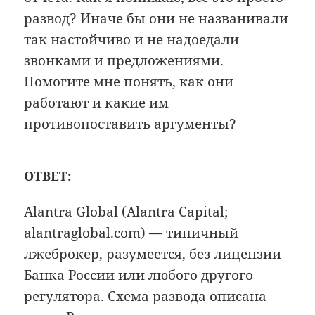
развод? Иначе бы они не названивали
так настойчиво и не надоедали
звонками и предложениями.
Помогите мне понять, как они
работают и какие им
противопоставить аргументы?
ОТВЕТ:
Alantra Global
(Alantra Capital;
alantraglobal.com) — типичный
лжеброкер, разумеется, без лицензии
Банка России или любого другого
регулятора. Схема развода описана