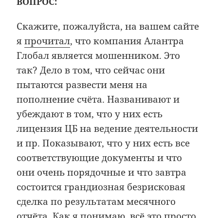
ВОПРОС:
Скажите, пожалуйста, на вашем сайте
я
прочитал
, что компания Алантра
Глобал является мошенником. Это
так? Дело в том, что сейчас они
пытаются развести меня на
пополнение счёта. Названивают и
убеждают в том, что у них есть
лицензия ЦБ на ведение деятельности
и пр. Показывают, что у них есть все
соответствующие документы и что
они очень порядочные и что завтра
состоится грандиозная безрисковая
сделка по результатам месячного
отчёта. Как я понимаю, всё это просто