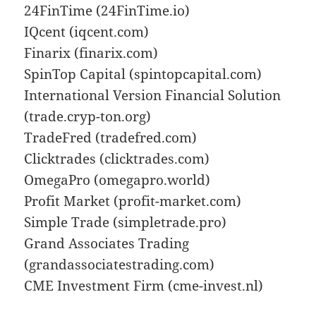
24FinTime (24FinTime.io)
IQcent (iqcent.com)
Finarix (finarix.com)
SpinTop Capital (spintopcapital.com)
International Version Financial Solution
(trade.cryp-ton.org)
TradeFred (tradefred.com)
Clicktrades (clicktrades.com)
OmegaPro (omegapro.world)
Profit Market (profit-market.com)
Simple Trade (simpletrade.pro)
Grand Associates Trading
(grandassociatestrading.com)
CME Investment Firm (cme-invest.nl)