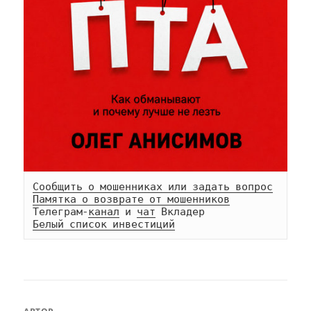
Сообщить о мошенниках или задать вопрос
Памятка о возврате от мошенников
Телеграм-
канал
 и 
чат
Белый список инвестиций