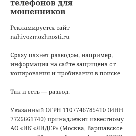
телефонов для
мошенников
Рекламируется сайт
nahivozmozhnosti.ru
Сразу пахнет разводом, например,
информация на сайте защищена от
копирования и пробивания в поиске.
Так и есть — развод.
Указанный ОГРН 1107746785410 (ИНН
7726661740) принадлежит известному
АО «ИК «ЛИДЕР» (Москва, Варшавское