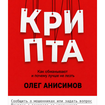
Сообщить о мошенниках или задать вопрос