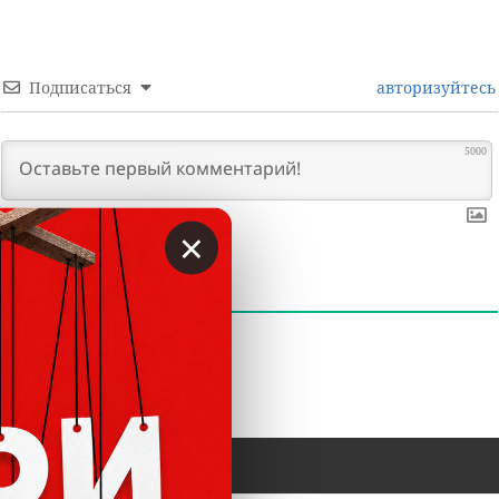
Подписаться
авторизуйтесь
5000
×
0
КОММЕНТАРИИ