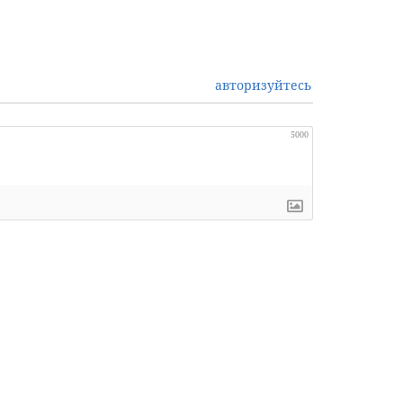
авторизуйтесь
5000