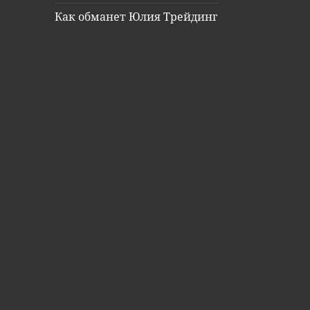
Как обманет Юлия Трейдинг