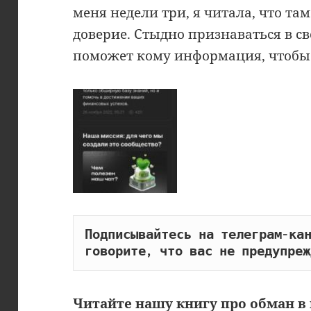
меня недели три, я читала, что т
доверие. Стыдно признаваться в св
поможет кому информация, чтобы 
Подписывайтесь на телеграм-кан
говорите, что вас не предупреж
Читайте
нашу книгу
про обман в 