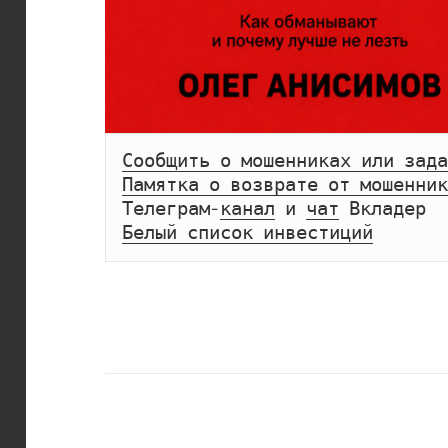
Сообщить о мошенниках или зада
Памятка о возврате от мошенник
Телеграм-
канал
 и 
чат
Белый список инвестиций