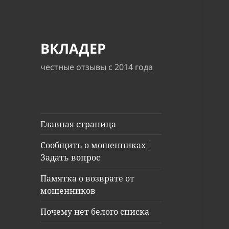
ВКЛАДЕР
честные отзывы с 2014 года
Главная страница
Сообщить о мошенниках |
Задать вопрос
Памятка о возврате от
мошенников
Почему нет белого списка