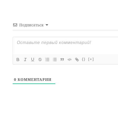
Подписаться
{}
[+]
0
КОММЕНТАРИИ