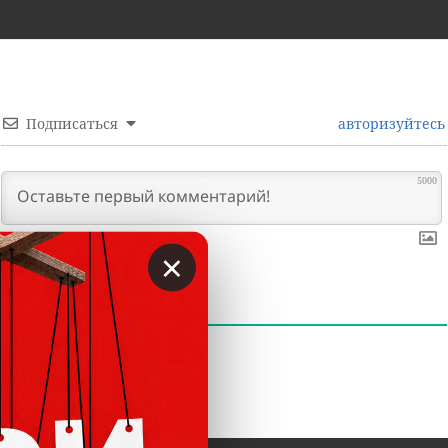
Подписаться
авторизуйтесь
5000
×
0
КОММЕНТАРИИ