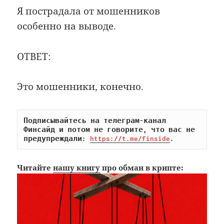
Я пострадала от мошенников
особенно на выводе.
ОТВЕТ:
Это мошенники, конечно.
Подписывайтесь на телеграм-канал 
Финсайд и потом не говорите, что вас не 
предупреждали: 
https://t.me/finside
.
Читайте
нашу книгу
про обман в крипте: