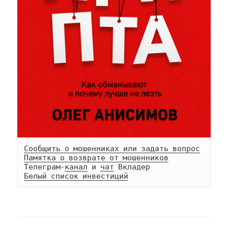
Сообщить о мошенниках или задать вопрос
Памятка о возврате от мошенников
Телеграм-
канал
 и 
чат
Белый список инвестиций