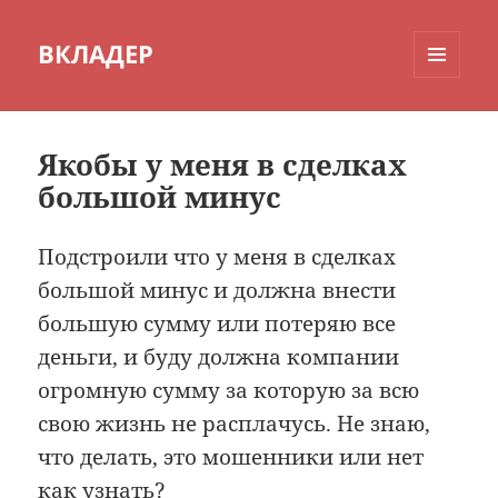
ВКЛАДЕР
МЕНЮ
И
ВИДЖЕТЫ
Якобы у меня в сделках
большой минус
Подстроили что у меня в сделках
большой минус и должна внести
большую сумму или потеряю все
деньги, и буду должна компании
огромную сумму за которую за всю
свою жизнь не расплачусь. Не знаю,
что делать, это мошенники или нет
как узнать?