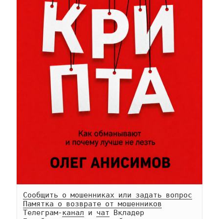
Сообщить о мошенниках или задать вопрос
Памятка о возврате от мошенников
Телеграм-
канал
 и 
чат