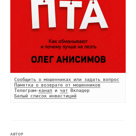
Сообщить о мошенниках или задать вопрос
Памятка о возврате от мошенников
Телеграм-
канал
 и 
чат
Белый список инвестиций
АВТОР