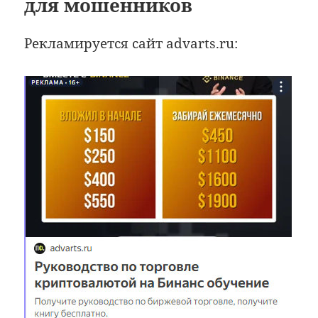
для мошенников
Рекламируется сайт advarts.ru: