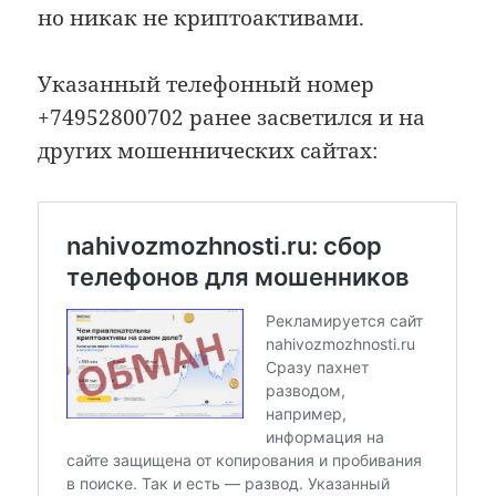
но никак не криптоактивами.
Указанный телефонный номер
+74952800702 ранее засветился и на
других мошеннических сайтах: