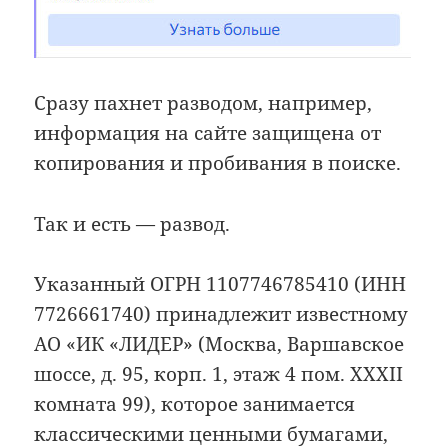
Сразу пахнет разводом, например,
информация на сайте защищена от
копирования и пробивания в поиске.
Так и есть — развод.
Указанный ОГРН 1107746785410 (ИНН
7726661740) принадлежит известному
АО «ИК «ЛИДЕР» (Москва, Варшавское
шоссе, д. 95, корп. 1, этаж 4 пом. XXXII
комната 99), которое занимается
классическими ценными бумагами,