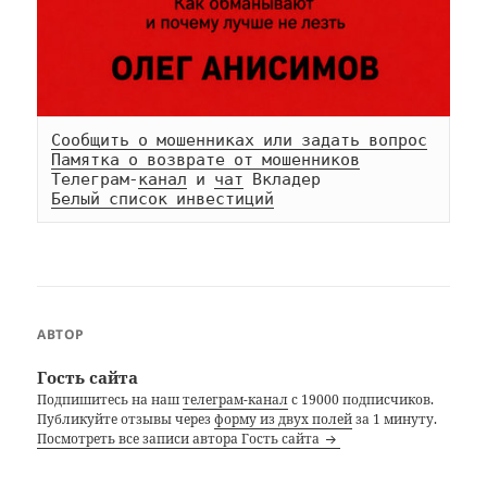
Сообщить о мошенниках или задать вопрос
Памятка о возврате от мошенников
Телеграм-
канал
 и 
чат
Белый список инвестиций
АВТОР
Гость сайта
Подпишитесь на наш
телеграм-канал
с 19000 подписчиков.
Публикуйте отзывы через
форму из двух полей
за 1 минуту.
Посмотреть все записи автора Гость сайта