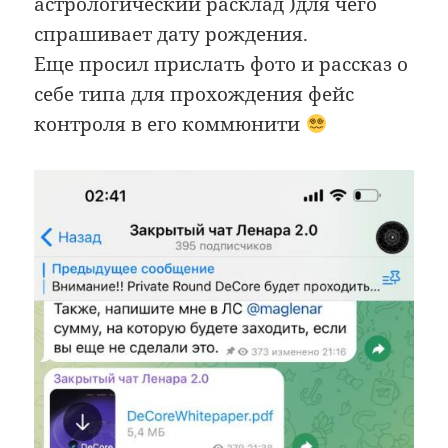
астрологический расклад )для чего
спрашивает дату рождения.
Еще просил прислать фото и рассказ о
себе типа для прохождения фейс
контроля в его коммюнити