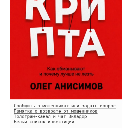
Сообщить о мошенниках или задать вопрос
Памятка о возврате от мошенников
Телеграм-
канал
 и 
чат
Белый список инвестиций