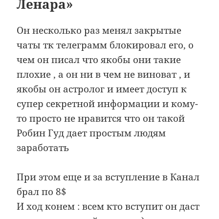
Ленара»
Он несколько раз менял закрытые
чаты тк телеграмм блокировал его, о
чем он писал что якобы они такие
плохие , а он ни в чем не виноват , и
якобы он астролог и имеет доступ к
супер секретной информации и кому-
то просто не нравится что он такой
Робин Гуд дает простым людям
заработать
При этом еще и за вступление в Канал
брал по 8$
И ход конем : всем кто вступит он даст