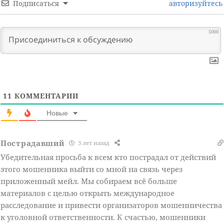
Подписаться
авторизуйтесь
5000
11
КОММЕНТАРИИ
Новые
Пострадавший
3 лет назад
Убедительная просьба к всем кто пострадал от действий
этого мошенника выйти со мной на связь через
приложенный мейл. Мы собираем всё больше
материалов с целью открыть международное
расследование и привести организаторов мошенничества
к уголовной ответственности. К счастью, мошенники