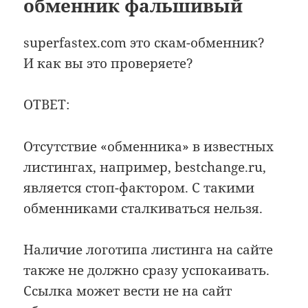
обменник фальшивый
superfastex.com это скам-обменник?
И как вы это проверяете?
ОТВЕТ:
Отсутствие «обменника» в известных
листингах, например, bestchange.ru,
является стоп-фактором. С такими
обменниками сталкиваться нельзя.
Наличие логотипа листинга на сайте
также не должно сразу успокаивать.
Ссылка может вести не на сайт