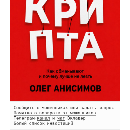
Сообщить о мошенниках или задать вопрос
Памятка о возврате от мошенников
Телеграм-
канал
 и 
чат
Белый список инвестиций