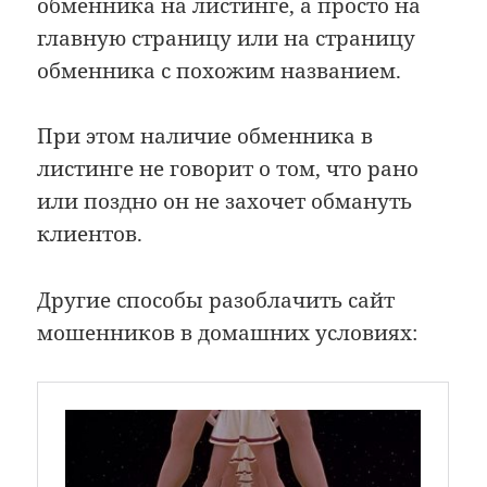
обменника на листинге, а просто на
главную страницу или на страницу
обменника с похожим названием.
При этом наличие обменника в
листинге не говорит о том, что рано
или поздно он не захочет обмануть
клиентов.
Другие способы разоблачить сайт
мошенников в домашних условиях: